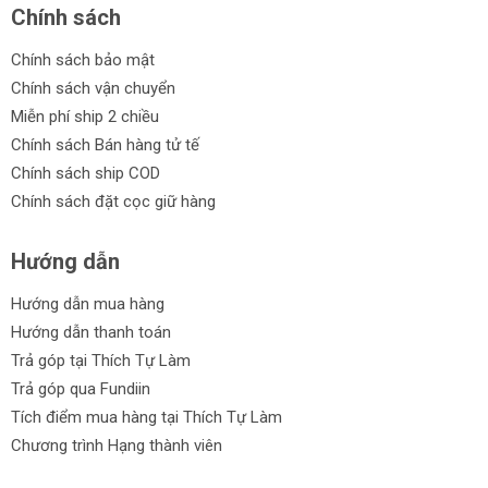
Chính sách
Chính sách bảo mật
Chính sách vận chuyển
Miễn phí ship 2 chiều
Chính sách Bán hàng tử tế
Chính sách ship COD
Chính sách đặt cọc giữ hàng
Hướng dẫn
Hướng dẫn mua hàng
Hướng dẫn thanh toán
Trả góp tại Thích Tự Làm
Trả góp qua Fundiin
Tích điểm mua hàng tại Thích Tự Làm
Chương trình Hạng thành viên