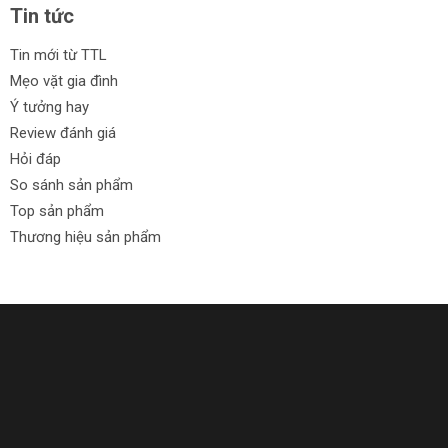
Tin tức
Tin mới từ TTL
Mẹo vặt gia đình
Ý tưởng hay
Review đánh giá
Hỏi đáp
So sánh sản phẩm
Top sản phẩm
Thương hiệu sản phẩm