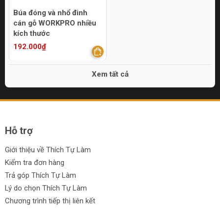
Búa đóng và nhổ đinh
cán gỗ WORKPRO nhiều
kích thước
192.000₫
Xem tất cả
Hỗ trợ
Giới thiệu về Thích Tự Làm
Kiểm tra đơn hàng
Trả góp Thích Tự Làm
Lý do chọn Thích Tự Làm
Chương trình tiếp thị liên kết