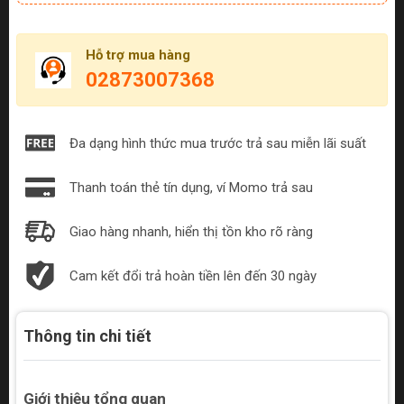
Hỗ trợ mua hàng
02873007368
Đa dạng hình thức mua trước trả sau miễn lãi suất
Thanh toán thẻ tín dụng, ví Momo trả sau
Giao hàng nhanh, hiển thị tồn kho rõ ràng
Cam kết đổi trả hoàn tiền lên đến 30 ngày
Thông tin chi tiết
Giới thiệu tổng quan