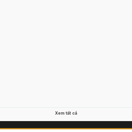
Xem tất cả