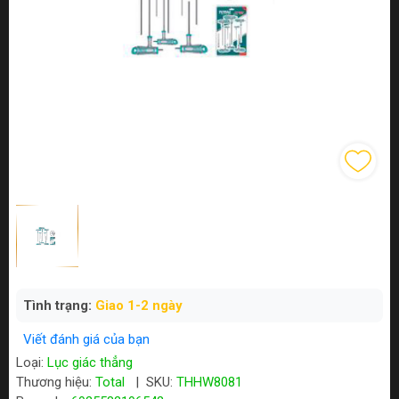
Tình trạng:
Giao 1-2 ngày
Viết đánh giá của bạn
Loại:
Lục giác thẳng
Thương hiệu:
Total
|
SKU:
THHW8081