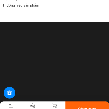
Thương hiệu sản phẩm
Tiến hành thanh toán