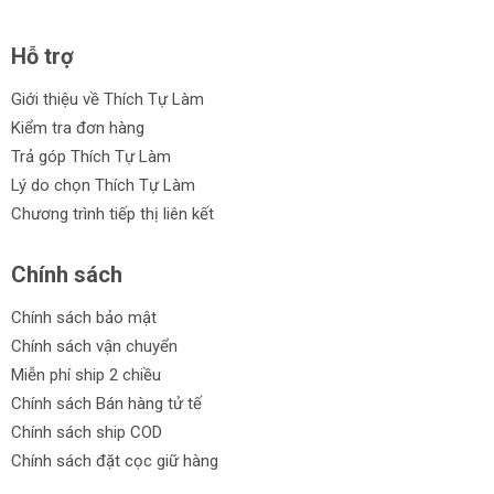
Hỗ trợ
Giới thiệu về Thích Tự Làm
Kiểm tra đơn hàng
Trả góp Thích Tự Làm
Lý do chọn Thích Tự Làm
Chương trình tiếp thị liên kết
Chính sách
Chính sách bảo mật
Chính sách vận chuyển
Miễn phí ship 2 chiều
Chính sách Bán hàng tử tế
Chính sách ship COD
Chính sách đặt cọc giữ hàng