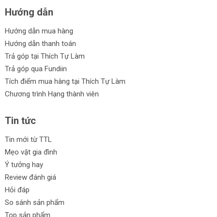
Hướng dẫn
Hướng dẫn mua hàng
Hướng dẫn thanh toán
Trả góp tại Thích Tự Làm
Trả góp qua Fundiin
Tích điểm mua hàng tại Thích Tự Làm
Chương trình Hạng thành viên
Tin tức
Tin mới từ TTL
Mẹo vặt gia đình
Ý tưởng hay
Review đánh giá
Hỏi đáp
So sánh sản phẩm
Top sản phẩm