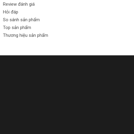
Review đánh giá
Hỏi đáp
So sánh sản phẩm
Top sản phẩm
Thương hiệu sản phẩm