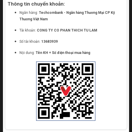
Thông tin chuyển khoản:
Ngân hàng:
Techcombank - Ngân hàng Thương Mại CP Kỹ
Thương Việt Nam
Tài khoản:
CONG TY CO PHAN THICH TU LAM
Số tài khoản:
13683939
Nội dung:
Tên KH + Số điện thoại mua hàng