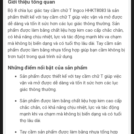
Giới thiệu tổng quan
Bộ 8 chìa lục giác tay cầm chữ T Ingco HHKT8083 là sản
phẩm thiết kế với tay cầm chữ T giúp việc vặn và mở được
dễ dàng và tốn ít sức hơn các lục giác thông thường. Sản
phẩm được làm bằng chất liệu hợp kim cao cấp chắc chắn,
có khả năng chịu nhiệt, lực và tác động mạnh khi va chạm
mà không bị biến dạng và có tuổi thọ lâu dài. Tay cầm sản
phẩm được làm bằng nhựa tổng hợp giúp bạn cầm không bị
trơn tuột trong quá trình sử dụng.
Những điểm nổi bật của sản phẩm
Sản phẩm được thiết kế với tay cầm chữ T giúp việc
vặn và mở được dễ dàng và tốn ít sức hơn các lục
giác thông thường.
Sản phẩm được làm bằng chất liệu hợp kim cao cấp
chắc chắn, có khả năng chịu nhiệt, lực và tác động
mạnh khi va chạm mà không bị biến dạng và có tuổi
thọ lâu dài.
Tay cầm sản phẩm được làm bằng nhựa tổng hợp