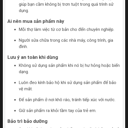
giúp bạn cầm không bị trơn tuột trong quá trình sử
dụng.
Ai nên mua sản phẩm này
Mỗi thợ làm việc từ cơ bản cho đến chuyên nghiệp.
Người sửa chữa trong các nhà máy, công trình, gia
đình.
Lưu ý an toàn khi dùng
Không sử dụng sản phẩm khi nó bị hư hỏng hoặc biến
dạng.
Luôn đeo kính bảo hộ khi sử dụng sản phẩm để bảo
vệ mắt.
Để sản phẩm ở nơi khô ráo, tránh tiếp xúc với nước.
Giữ sản phẩm ra khỏi tầm tay của trẻ em.
Bảo trì bảo dưỡng