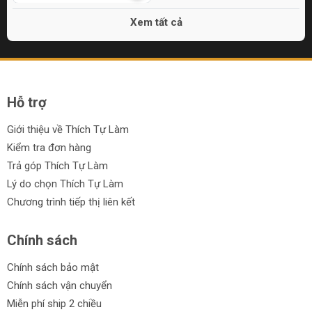
Xem tất cả
Hỗ trợ
Giới thiệu về Thích Tự Làm
Kiểm tra đơn hàng
Trả góp Thích Tự Làm
Lý do chọn Thích Tự Làm
Chương trình tiếp thị liên kết
Chính sách
Chính sách bảo mật
Chính sách vận chuyển
Miễn phí ship 2 chiều