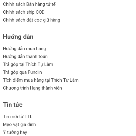
Chính sách Bán hàng tử tế
Chính sách ship COD
Chính sách đặt cọc giữ hàng
Hướng dẫn
Hướng dẫn mua hàng
Hướng dẫn thanh toán
Trả góp tại Thích Tự Làm
Trả góp qua Fundiin
Tích điểm mua hàng tại Thích Tự Làm
Chương trình Hạng thành viên
Tin tức
Tin mới từ TTL
Mẹo vặt gia đình
Ý tưởng hay