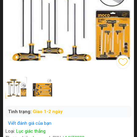
Tình trạng:
Giao 1-2 ngày
Viết đánh giá của bạn
Loại:
Lục giác thẳng