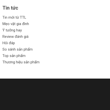
Tin tức
Tin mới từ TTL
Mẹo vặt gia đình
Ý tưởng hay
Review đánh giá
Hỏi đáp
So sánh sản phẩm
Top sản phẩm
Thương hiệu sản phẩm