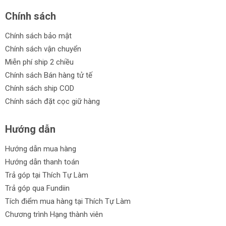
Chính sách
Chính sách bảo mật
Chính sách vận chuyển
Miễn phí ship 2 chiều
Chính sách Bán hàng tử tế
Chính sách ship COD
Chính sách đặt cọc giữ hàng
Hướng dẫn
Hướng dẫn mua hàng
Hướng dẫn thanh toán
Trả góp tại Thích Tự Làm
Trả góp qua Fundiin
Tích điểm mua hàng tại Thích Tự Làm
Chương trình Hạng thành viên