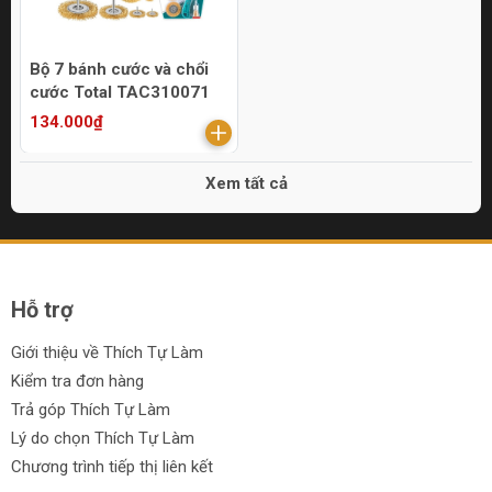
Bộ 7 bánh cước và chổi
cước Total TAC310071
134.000₫
Xem tất cả
Hỗ trợ
Giới thiệu về Thích Tự Làm
Kiểm tra đơn hàng
Trả góp Thích Tự Làm
Lý do chọn Thích Tự Làm
Chương trình tiếp thị liên kết