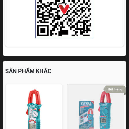
SẢN PHẨM KHÁC
Hết hàng