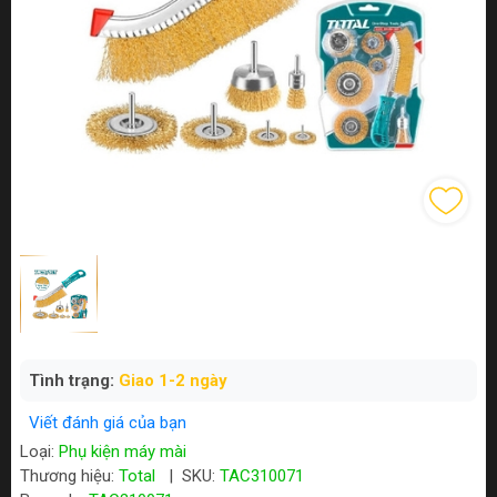
Tình trạng:
Giao 1-2 ngày
Viết đánh giá của bạn
Loại:
Phụ kiện máy mài
Thương hiệu:
Total
|
SKU:
TAC310071