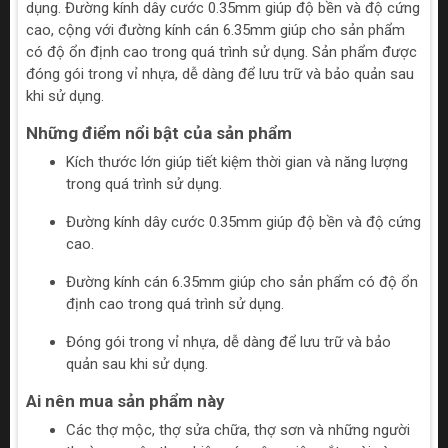
dụng. Đường kính dây cước 0.35mm giúp độ bền và độ cứng
cao, cộng với đường kính cán 6.35mm giúp cho sản phẩm
có độ ổn định cao trong quá trình sử dụng. Sản phẩm được
đóng gói trong vỉ nhựa, dễ dàng để lưu trữ và bảo quản sau
khi sử dụng.
Những điểm nổi bật của sản phẩm
Kích thước lớn giúp tiết kiệm thời gian và năng lượng
trong quá trình sử dụng.
Đường kính dây cước 0.35mm giúp độ bền và độ cứng
cao.
Đường kính cán 6.35mm giúp cho sản phẩm có độ ổn
định cao trong quá trình sử dụng.
Đóng gói trong vỉ nhựa, dễ dàng để lưu trữ và bảo
quản sau khi sử dụng.
Ai nên mua sản phẩm này
Các thợ mộc, thợ sửa chữa, thợ sơn và những người