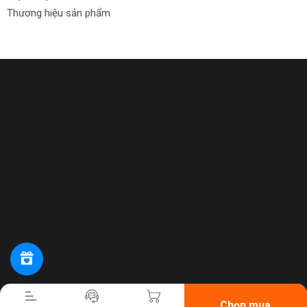
Thương hiệu sản phẩm
Tiến hành thanh toán
Chọn mua