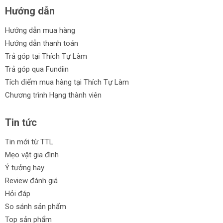
Hướng dẫn
Hướng dẫn mua hàng
Hướng dẫn thanh toán
Trả góp tại Thích Tự Làm
Trả góp qua Fundiin
Tích điểm mua hàng tại Thích Tự Làm
Chương trình Hạng thành viên
Tin tức
Tin mới từ TTL
Mẹo vặt gia đình
Ý tưởng hay
Review đánh giá
Hỏi đáp
So sánh sản phẩm
Top sản phẩm