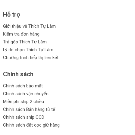
Hỗ trợ
Giới thiệu về Thích Tự Làm
Kiểm tra đơn hàng
Trả góp Thích Tự Làm
Lý do chọn Thích Tự Làm
Chương trình tiếp thị liên kết
Chính sách
Chính sách bảo mật
Chính sách vận chuyển
Miễn phí ship 2 chiều
Chính sách Bán hàng tử tế
Chính sách ship COD
Chính sách đặt cọc giữ hàng