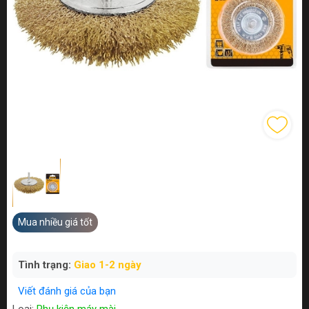
Mua nhiều giá tốt
Tình trạng:
Giao 1-2 ngày
Viết đánh giá của bạn