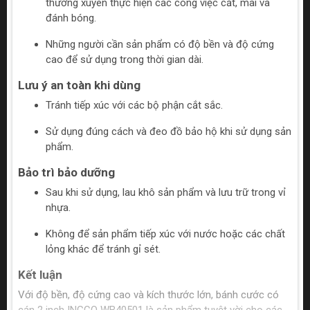
thường xuyên thực hiện các công việc cắt, mài và
đánh bóng.
Những người cần sản phẩm có độ bền và độ cứng
cao để sử dụng trong thời gian dài.
Lưu ý an toàn khi dùng
Tránh tiếp xúc với các bộ phận cắt sắc.
Sử dụng đúng cách và đeo đồ bảo hộ khi sử dụng sản
phẩm.
Bảo trì bảo dưỡng
Sau khi sử dụng, lau khô sản phẩm và lưu trữ trong vỉ
nhựa.
Không để sản phẩm tiếp xúc với nước hoặc các chất
lỏng khác để tránh gỉ sét.
Kết luận
Với độ bền, độ cứng cao và kích thước lớn, bánh cước có