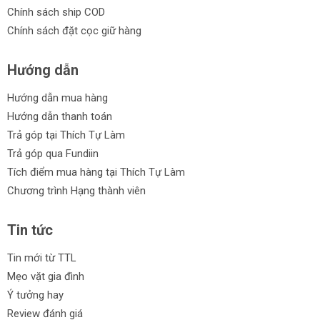
Chính sách ship COD
Chính sách đặt cọc giữ hàng
Hướng dẫn
Hướng dẫn mua hàng
Hướng dẫn thanh toán
Trả góp tại Thích Tự Làm
Trả góp qua Fundiin
Tích điểm mua hàng tại Thích Tự Làm
Chương trình Hạng thành viên
Tin tức
Tin mới từ TTL
Mẹo vặt gia đình
Ý tưởng hay
Review đánh giá