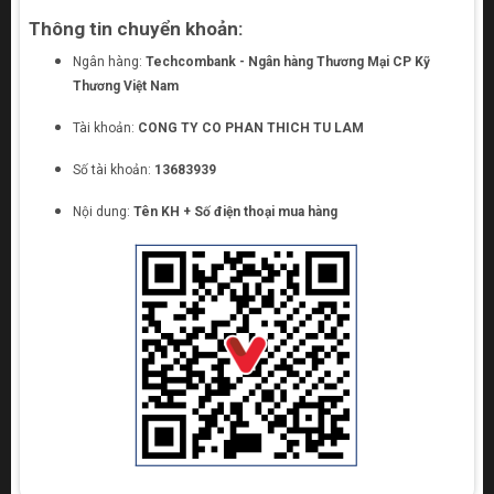
Thông tin chuyển khoản:
Ngân hàng:
Techcombank - Ngân hàng Thương Mại CP Kỹ
Thương Việt Nam
Tài khoản:
CONG TY CO PHAN THICH TU LAM
Số tài khoản:
13683939
Nội dung:
Tên KH + Số điện thoại mua hàng