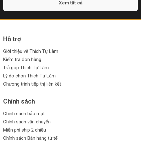
Xem tất cả
Hỗ trợ
Giới thiệu về Thích Tự Làm
Kiểm tra đơn hàng
Trả góp Thích Tự Làm
Lý do chọn Thích Tự Làm
Chương trình tiếp thị liên kết
Chính sách
Chính sách bảo mật
Chính sách vận chuyển
Miễn phí ship 2 chiều
Chính sách Bán hàng tử tế