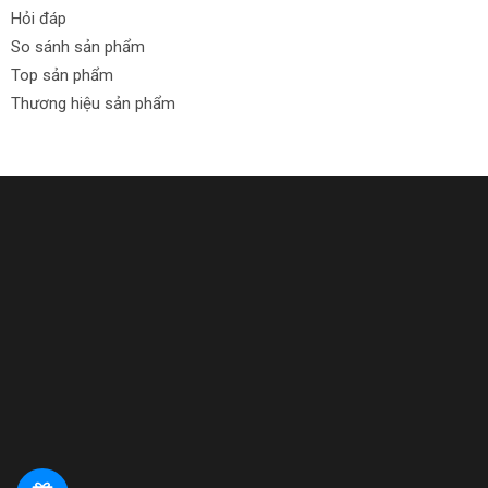
Hỏi đáp
So sánh sản phẩm
Top sản phẩm
Thương hiệu sản phẩm