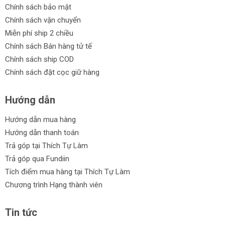
Chính sách bảo mật
Chính sách vận chuyển
Miễn phí ship 2 chiều
Chính sách Bán hàng tử tế
Chính sách ship COD
Chính sách đặt cọc giữ hàng
Hướng dẫn
Hướng dẫn mua hàng
Hướng dẫn thanh toán
Trả góp tại Thích Tự Làm
Trả góp qua Fundiin
Tích điểm mua hàng tại Thích Tự Làm
Chương trình Hạng thành viên
Tin tức