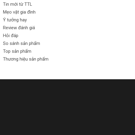
Tin mới từ TTL
Mẹo vặt gia đình
Ý tưởng hay
Review đánh giá
Hỏi đáp
So sánh sản phẩm
Top sản phẩm
Thương hiệu sản phẩm