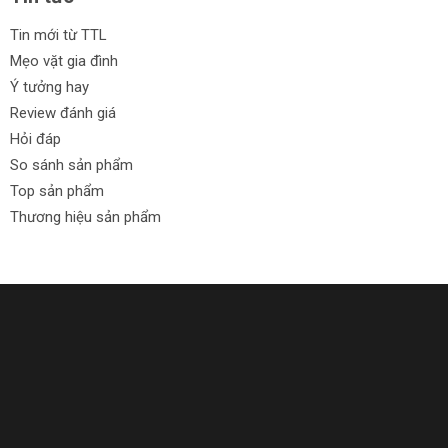
Tin mới từ TTL
Mẹo vặt gia đình
Ý tưởng hay
Review đánh giá
Hỏi đáp
So sánh sản phẩm
Top sản phẩm
Thương hiệu sản phẩm