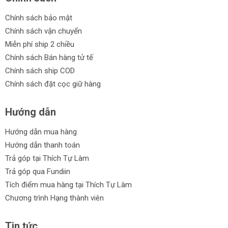
Chính sách bảo mật
Chính sách vận chuyển
Miễn phí ship 2 chiều
Chính sách Bán hàng tử tế
Chính sách ship COD
Chính sách đặt cọc giữ hàng
Hướng dẫn
Hướng dẫn mua hàng
Hướng dẫn thanh toán
Trả góp tại Thích Tự Làm
Trả góp qua Fundiin
Tích điểm mua hàng tại Thích Tự Làm
Chương trình Hạng thành viên
Tin tức