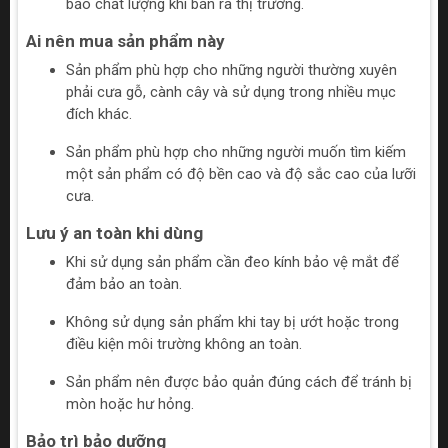
bảo chất lượng khi bán ra thị trường.
Ai nên mua sản phẩm này
Sản phẩm phù hợp cho những người thường xuyên
phải cưa gỗ, cành cây và sử dụng trong nhiều mục
đích khác.
Sản phẩm phù hợp cho những người muốn tìm kiếm
một sản phẩm có độ bền cao và độ sắc cao của lưỡi
cưa.
Lưu ý an toàn khi dùng
Khi sử dụng sản phẩm cần đeo kính bảo vệ mắt để
đảm bảo an toàn.
Không sử dụng sản phẩm khi tay bị ướt hoặc trong
điều kiện môi trường không an toàn.
Sản phẩm nên được bảo quản đúng cách để tránh bị
mòn hoặc hư hỏng.
Bảo trì bảo dưỡng