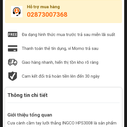
Hỗ trợ mua hàng
02873007368
Đa dạng hình thức mua trước trả sau miễn lãi suất
Thanh toán thẻ tín dụng, ví Momo trả sau
Giao hàng nhanh, hiển thị tồn kho rõ ràng
Cam kết đổi trả hoàn tiền lên đến 30 ngày
Thông tin chi tiết
Giới thiệu tổng quan
Cưa cành cầm tay lưỡi thẳng INGCO HPS3008 là sản phẩm