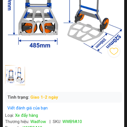
Tình trạng:
Giao 1-2 ngày
Viết đánh giá của bạn
Loại:
Xe đẩy hàng
Thương hiệu:
Wadfow
|
SKU:
WWB9A10