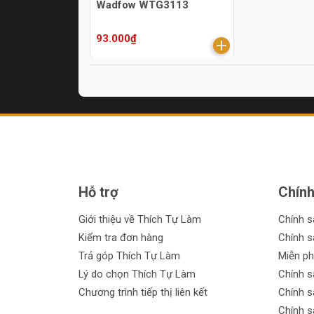
Wadfow WTG3113
93.000₫
Hỗ trợ
Chính
Giới thiệu về Thích Tự Làm
Chính 
Kiểm tra đơn hàng
Chính s
Trả góp Thích Tự Làm
Miễn ph
Lý do chọn Thích Tự Làm
Chính s
Chương trình tiếp thị liên kết
Chính s
Chính s