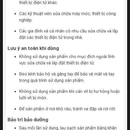
thiết bị điện tử khác.
Các kỹ thuật viên sửa chữa máy móc, thiết bị công
nghiệp.
Các gia đình và cá nhân có nhu cầu sửa chữa và lắp
đặt các thiết bị điện tử trong nhà.
Lưu ý an toàn khi dùng
Không sử dụng sản phẩm cho mục đích ngoài lĩnh
vực sửa chữa và lắp đặt thiết bị điện tử.
Đeo kính bảo hộ và găng tay để bảo vệ mắt và tay
trong quá trình sử dụng sản phẩm.
Không sử dụng sản phẩm khi cán vít bị hư hỏng hoặc
lưỡi vít bị mòn.
Để sản phẩm ở nơi khô ráo, tránh va đập và rơi rớt.
Bảo trì bảo dưỡng
Sau mỗi lần sử dụng, lau sạch sản phẩm bằng khăn