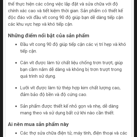
thể thực hiện các công việc lắp đặt và sửa chữa với độ
chính xác cao và tiết kiệm thời gian. Sản phẩm có thiết kế
độc đáo với đầu vít cong 90 độ giúp bạn dễ dàng tiếp cận
các khu vực hẹp và khó tiếp cận.
Những điểm nổi bật của sản phẩm
Đầu vít cong 90 độ giúp tiếp cận các vị trí hẹp và khó
tiếp cận.
Cán vít được làm từ chất liệu chống trơn trượt, giúp
bạn cầm nắm dễ dàng và không bị trơn trượt trong
quá trình sử dụng.
Lưỡi vít được làm từ thép hợp kim chất lượng cao,
đảm bảo độ bền và độ cứng cao.
Sản phẩm được thiết kế nhỏ gọn và nhẹ, dễ dàng
mang theo và sử dụng bất cứ khi nào cần thiết.
Ai nên mua sản phẩm này
Các thợ sửa chữa điện tử, máy tính, điện thoại và các