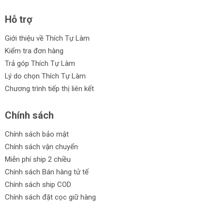
Hỗ trợ
Giới thiệu về Thích Tự Làm
Kiểm tra đơn hàng
Trả góp Thích Tự Làm
Lý do chọn Thích Tự Làm
Chương trình tiếp thị liên kết
Chính sách
Chính sách bảo mật
Chính sách vận chuyển
Miễn phí ship 2 chiều
Chính sách Bán hàng tử tế
Chính sách ship COD
Chính sách đặt cọc giữ hàng