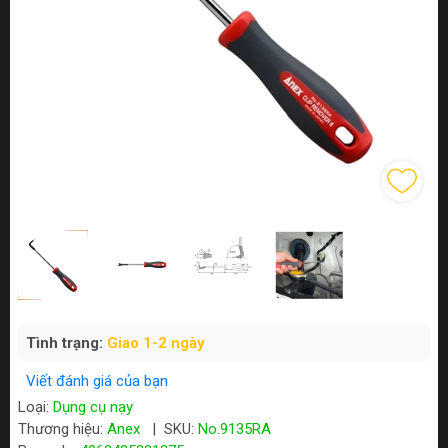
Tình trạng:
Giao 1-2 ngày
Viết đánh giá của bạn
Loại:
Dụng cụ nạy
Thương hiệu:
Anex
|
SKU:
No.9135RA