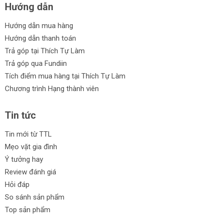
Hướng dẫn
Hướng dẫn mua hàng
Hướng dẫn thanh toán
Trả góp tại Thích Tự Làm
Trả góp qua Fundiin
Tích điểm mua hàng tại Thích Tự Làm
Chương trình Hạng thành viên
Tin tức
Tin mới từ TTL
Mẹo vặt gia đình
Ý tưởng hay
Review đánh giá
Hỏi đáp
So sánh sản phẩm
Top sản phẩm