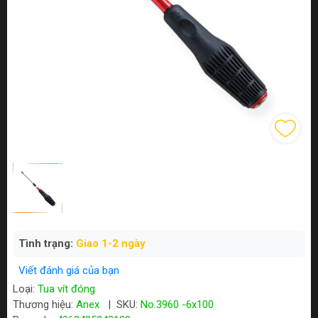
Tình trạng:
Giao 1-2 ngày
Viết đánh giá của bạn
Loại:
Tua vít đóng
Thương hiệu:
Anex
|
SKU:
No.3960 -6x100