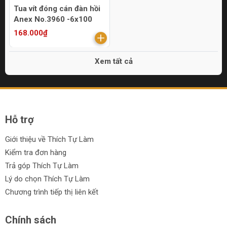
Tua vít đóng cán đàn hồi
Anex No.3960 -6x100
168.000₫
Xem tất cả
Hỗ trợ
Giới thiệu về Thích Tự Làm
Kiểm tra đơn hàng
Trả góp Thích Tự Làm
Lý do chọn Thích Tự Làm
Chương trình tiếp thị liên kết
Chính sách