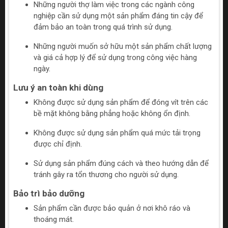
Những người thợ làm việc trong các ngành công
nghiệp cần sử dụng một sản phẩm đáng tin cậy để
đảm bảo an toàn trong quá trình sử dụng.
Những người muốn sở hữu một sản phẩm chất lượng
và giá cả hợp lý để sử dụng trong công việc hàng
ngày.
Lưu ý an toàn khi dùng
Không được sử dụng sản phẩm để đóng vít trên các
bề mặt không bằng phẳng hoặc không ổn định.
Không được sử dụng sản phẩm quá mức tải trọng
được chỉ định.
Sử dụng sản phẩm đúng cách và theo hướng dẫn để
tránh gây ra tổn thương cho người sử dụng.
Bảo trì bảo dưỡng
Sản phẩm cần được bảo quản ở nơi khô ráo và
thoáng mát.