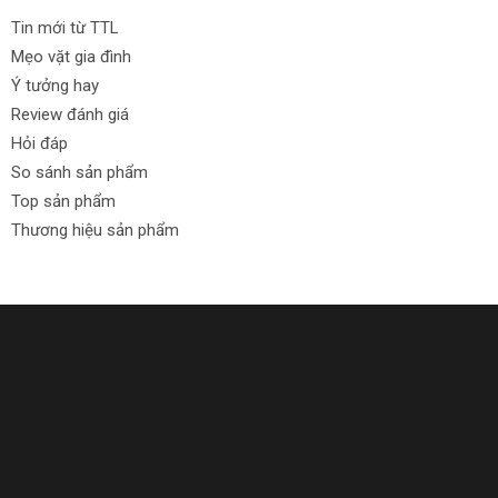
Tin mới từ TTL
Mẹo vặt gia đình
Ý tưởng hay
Review đánh giá
Hỏi đáp
So sánh sản phẩm
Top sản phẩm
Thương hiệu sản phẩm