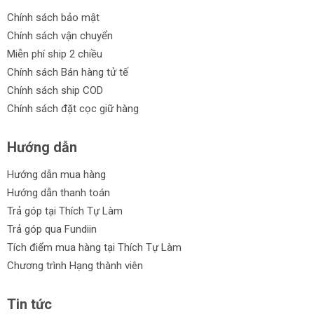
Chính sách bảo mật
Chính sách vận chuyển
Miễn phí ship 2 chiều
Chính sách Bán hàng tử tế
Chính sách ship COD
Chính sách đặt cọc giữ hàng
Hướng dẫn
Hướng dẫn mua hàng
Hướng dẫn thanh toán
Trả góp tại Thích Tự Làm
Trả góp qua Fundiin
Tích điểm mua hàng tại Thích Tự Làm
Chương trình Hạng thành viên
Tin tức