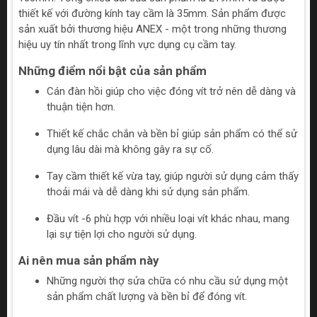
thiết kế với đường kính tay cầm là 35mm. Sản phẩm được
sản xuất bởi thương hiệu ANEX - một trong những thương
hiệu uy tín nhất trong lĩnh vực dụng cụ cầm tay.
Những điểm nổi bật của sản phẩm
Cán đàn hồi giúp cho việc đóng vít trở nên dễ dàng và
thuận tiện hơn.
Thiết kế chắc chắn và bền bỉ giúp sản phẩm có thể sử
dụng lâu dài mà không gây ra sự cố.
Tay cầm thiết kế vừa tay, giúp người sử dụng cảm thấy
thoải mái và dễ dàng khi sử dụng sản phẩm.
Đầu vít -6 phù hợp với nhiều loại vít khác nhau, mang
lại sự tiện lợi cho người sử dụng.
Ai nên mua sản phẩm này
Những người thợ sửa chữa có nhu cầu sử dụng một
sản phẩm chất lượng và bền bỉ để đóng vít.