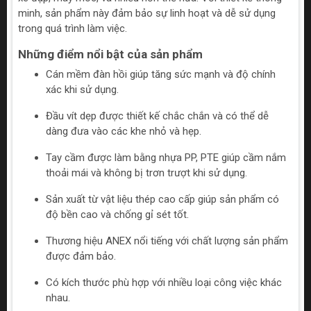
minh, sản phẩm này đảm bảo sự linh hoạt và dễ sử dụng
trong quá trình làm việc.
Những điểm nổi bật của sản phẩm
Cán mềm đàn hồi giúp tăng sức mạnh và độ chính
xác khi sử dụng.
Đầu vít dẹp được thiết kế chắc chắn và có thể dễ
dàng đưa vào các khe nhỏ và hẹp.
Tay cầm được làm bằng nhựa PP, PTE giúp cầm nắm
thoải mái và không bị trơn trượt khi sử dụng.
Sản xuất từ vật liệu thép cao cấp giúp sản phẩm có
độ bền cao và chống gỉ sét tốt.
Thương hiệu ANEX nổi tiếng với chất lượng sản phẩm
được đảm bảo.
Có kích thước phù hợp với nhiều loại công việc khác
nhau.