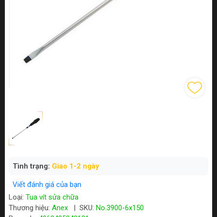
Tình trạng:
Giao 1-2 ngày
Viết đánh giá của bạn
Loại:
Tua vít sửa chữa
Thương hiệu:
Anex
|
SKU:
No.3900-6x150