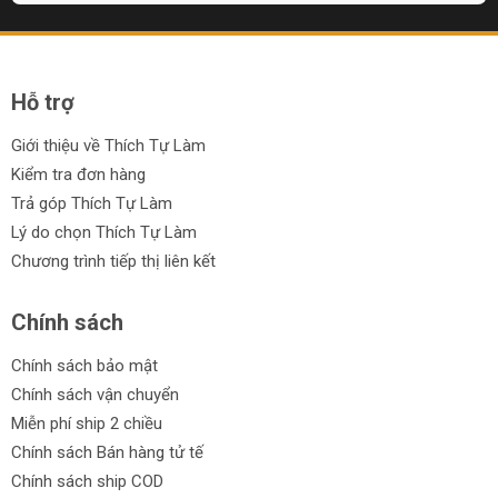
Hỗ trợ
Giới thiệu về Thích Tự Làm
Kiểm tra đơn hàng
Trả góp Thích Tự Làm
Lý do chọn Thích Tự Làm
Chương trình tiếp thị liên kết
Chính sách
Chính sách bảo mật
Chính sách vận chuyển
Miễn phí ship 2 chiều
Chính sách Bán hàng tử tế
Chính sách ship COD