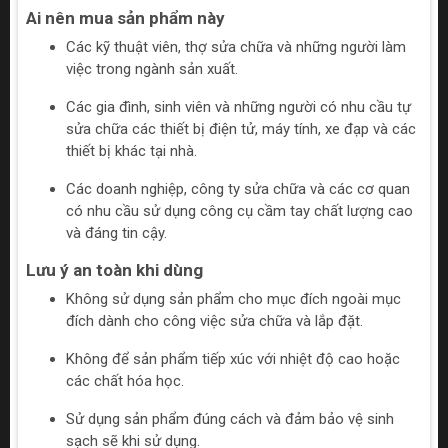
Ai nên mua sản phẩm này
Các kỹ thuật viên, thợ sửa chữa và những người làm
việc trong ngành sản xuất.
Các gia đình, sinh viên và những người có nhu cầu tự
sửa chữa các thiết bị điện tử, máy tính, xe đạp và các
thiết bị khác tại nhà.
Các doanh nghiệp, công ty sửa chữa và các cơ quan
có nhu cầu sử dụng công cụ cầm tay chất lượng cao
và đáng tin cậy.
Lưu ý an toàn khi dùng
Không sử dụng sản phẩm cho mục đích ngoài mục
đích dành cho công việc sửa chữa và lắp đặt.
Không để sản phẩm tiếp xúc với nhiệt độ cao hoặc
các chất hóa học.
Sử dụng sản phẩm đúng cách và đảm bảo vệ sinh
sạch sẽ khi sử dụng.