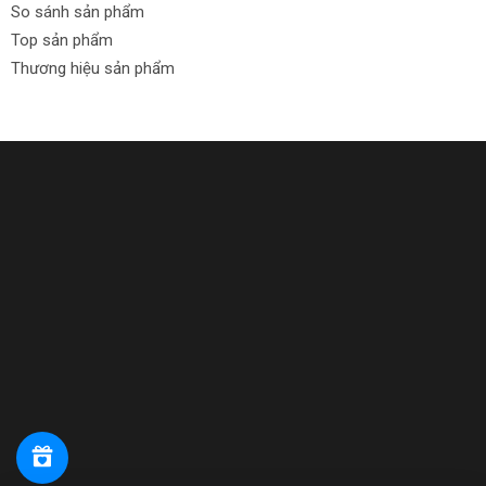
So sánh sản phẩm
Top sản phẩm
Thương hiệu sản phẩm