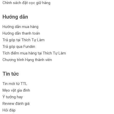
Chính sách đặt cọc giữ hàng
Hướng dẫn
Hướng dẫn mua hàng
Hướng dẫn thanh toán
Trả góp tại Thích Tự Làm
Trả góp qua Fundiin
Tích điểm mua hàng tại Thích Tự Làm
Chương trình Hạng thành viên
Tin tức
Tin mới từ TTL
Mẹo vặt gia đình
Ý tưởng hay
Review đánh giá
Hỏi đáp