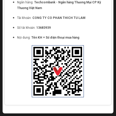
Ngân hàng:
Techcombank - Ngân hàng Thương Mại CP Kỹ
Thương Việt Nam
Tài khoản:
CONG TY CO PHAN THICH TU LAM
Số tài khoản:
13683939
Nội dung:
Tên KH + Số điện thoại mua hàng