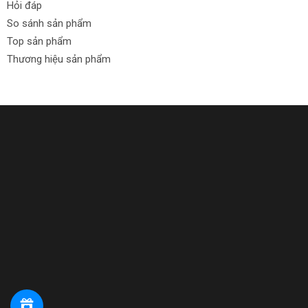
Hỏi đáp
So sánh sản phẩm
Top sản phẩm
Thương hiệu sản phẩm