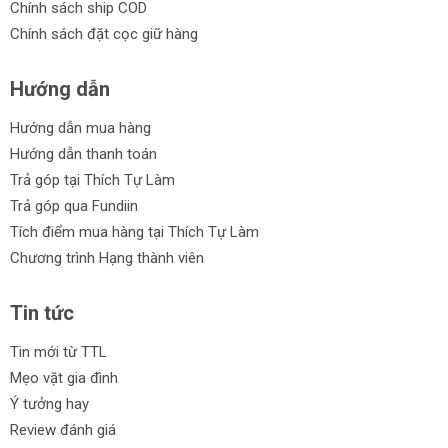
Chính sách ship COD
Chính sách đặt cọc giữ hàng
Hướng dẫn
Hướng dẫn mua hàng
Hướng dẫn thanh toán
Trả góp tại Thích Tự Làm
Trả góp qua Fundiin
Tích điểm mua hàng tại Thích Tự Làm
Chương trình Hạng thành viên
Tin tức
Tin mới từ TTL
Mẹo vặt gia đình
Ý tưởng hay
Review đánh giá