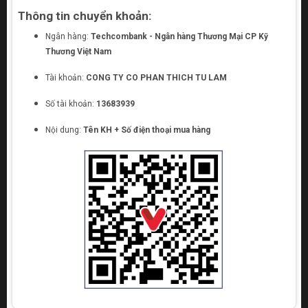
Thông tin chuyển khoản:
Ngân hàng:
Techcombank - Ngân hàng Thương Mại CP Kỹ
Thương Việt Nam
Tài khoản:
CONG TY CO PHAN THICH TU LAM
Số tài khoản:
13683939
Nội dung:
Tên KH + Số điện thoại mua hàng