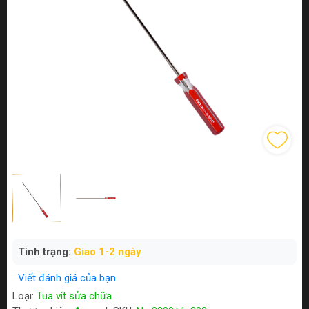
Tình trạng:
Giao 1-2 ngày
Viết đánh giá của bạn
Loại:
Tua vít sửa chữa