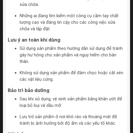
sửa chữa.
Những ai đang tìm kiếm một công cụ cầm tay chất
lượng cao và đáng tin cậy cho các công việc sửa
chữa và lắp đặt.
Lưu ý an toàn khi dùng
Sử dụng sản phẩm theo hướng dẫn sử dụng để tránh
gây hư hỏng cho sản phẩm và nguy hiểm cho bản
thân.
Không sử dụng sản phẩm để đâm chọc hoặc cắt xén
các vật liệu cứng.
Bảo trì bảo dưỡng
Sau khi sử dụng, vệ sinh sản phẩm bằng khăn ướt để
loại bỏ bụi và dầu mỡ.
Lưu trữ sản phẩm ở nơi khô ráo và thoáng mát để
tránh bị ảnh hưởng bởi độ ẩm và các yếu tố khác.