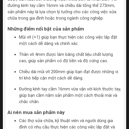
đường kính tay cầm 16mm và chiều dài tổng thể 273mm,
sản phẩm này là lựa chọn lý tưởng cho các công việc sửa
chữa trong gia đình hoặc trong ngành công nghiệp.
Những điểm nổi bật của sản phẩm
Mũi vít (+1) giúp bạn thực hiện các công việc lắp đặt
một cách dễ dàng và chính xác.
Thân vít 4mm được làm bằng chất liệu chất lượng
cao, giúp sản phẩm có độ bền và độ cứng cao.
Chiều dài mũi vít 200mm giúp bạn đạt được những vị
trí khó tiếp cận một cách dễ dàng.
Đường kính tay cầm 16mm vừa vặn với kích thước tay,
giúp bạn cầm nắm sản phẩm một cách thoải mái và
chắc chắn.
Ai nên mua sản phẩm này
Các thợ sửa chữa, kỹ thuật viên và người dùng gia
đình có nhu cầu thực hiện các công việc lắp đặt và