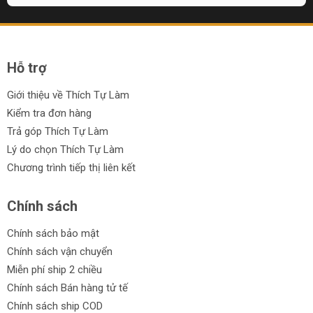
Hỗ trợ
Giới thiệu về Thích Tự Làm
Kiểm tra đơn hàng
Trả góp Thích Tự Làm
Lý do chọn Thích Tự Làm
Chương trình tiếp thị liên kết
Chính sách
Chính sách bảo mật
Chính sách vận chuyển
Miễn phí ship 2 chiều
Chính sách Bán hàng tử tế
Chính sách ship COD