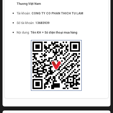
Thương Việt Nam
Tài khoản:
CONG TY CO PHAN THICH TU LAM
Số tài khoản:
13683939
Nội dung:
Tên KH + Số điện thoại mua hàng