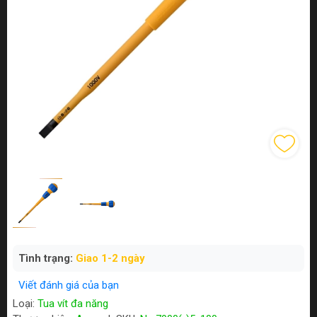
Tình trạng:
Giao 1-2 ngày
Viết đánh giá của bạn
Loại:
Tua vít đa năng