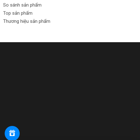
So sánh sản phẩm
Top sản phẩm
Thương hiệu sản phẩm