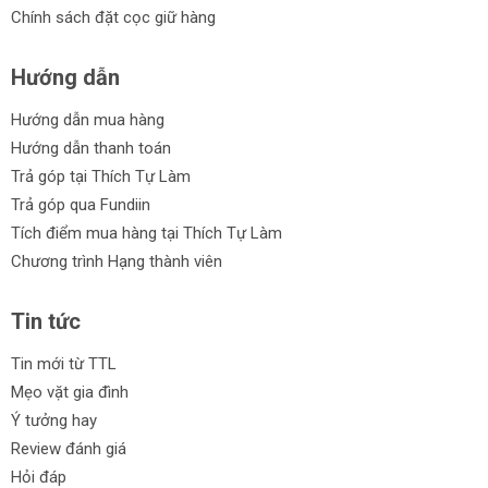
Chính sách đặt cọc giữ hàng
Hướng dẫn
Hướng dẫn mua hàng
Hướng dẫn thanh toán
Trả góp tại Thích Tự Làm
Trả góp qua Fundiin
Tích điểm mua hàng tại Thích Tự Làm
Chương trình Hạng thành viên
Tin tức
Tin mới từ TTL
Mẹo vặt gia đình
Ý tưởng hay
Review đánh giá
Hỏi đáp