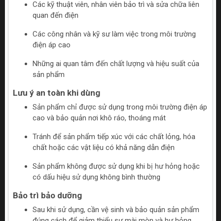
Các kỹ thuật viên, nhân viên bảo trì và sửa chữa liên
quan đến điện
Các công nhân và kỹ sư làm việc trong môi trường
điện áp cao
Những ai quan tâm đến chất lượng và hiệu suất của
sản phẩm
Lưu ý an toàn khi dùng
Sản phẩm chỉ được sử dụng trong môi trường điện áp
cao và bảo quản nơi khô ráo, thoáng mát
Tránh để sản phẩm tiếp xúc với các chất lỏng, hóa
chất hoặc các vật liệu có khả năng dẫn điện
Sản phẩm không được sử dụng khi bị hư hỏng hoặc
có dấu hiệu sử dụng không bình thường
Bảo trì bảo dưỡng
Sau khi sử dụng, cần vệ sinh và bảo quản sản phẩm
đúng cách để giảm thiểu sự mài mòn và hư hỏng