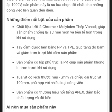
áp 1000V, sản phẩm này là sự lựa chọn tốt nhất cho những
công việc liên quan đến điện.
Những điểm nổi bật của sản phẩm
Chất liệu lưỡi là Chrome / Molybden Thép Vanadi, giúp
sản phẩm chống lại sự mài mòn và bền bỉ hơn trong
khi sử dụng
Tay cầm được làm bằng PP và TPE, giúp tăng độ bám
và giảm trơn trượt khi cầm sản phẩm
Sản phẩm có lớp phủ trục là PP, giúp sản phẩm không
bị trơn trượt khi sử dụng
Tua vít có kích thước mũi -5mm và chiều dài trục vít
100mm, phù hợp với nhiều loại công việc
Sản phẩm có thương hiệu nổi tiếng ANEX, đảm bảo
chất lượng và độ bền
Ai nên mua sản phẩm này