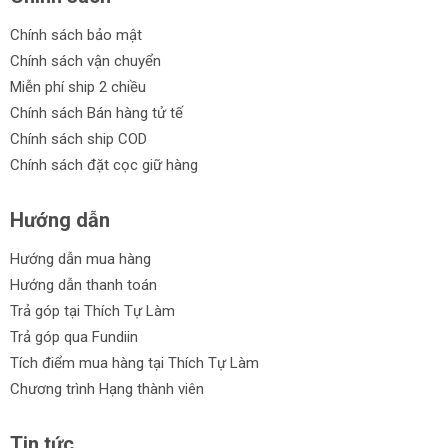
Chính sách bảo mật
Chính sách vận chuyển
Miễn phí ship 2 chiều
Chính sách Bán hàng tử tế
Chính sách ship COD
Chính sách đặt cọc giữ hàng
Hướng dẫn
Hướng dẫn mua hàng
Hướng dẫn thanh toán
Trả góp tại Thích Tự Làm
Trả góp qua Fundiin
Tích điểm mua hàng tại Thích Tự Làm
Chương trình Hạng thành viên
Tin tức