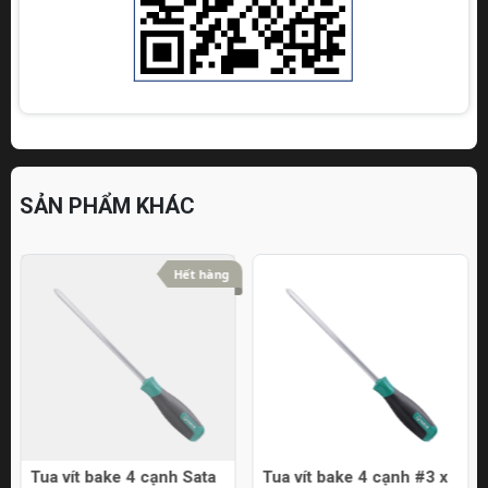
SẢN PHẨM KHÁC
Hết hàng
Tua vít bake 4 cạnh Sata
Tua vít bake 4 cạnh #3 x