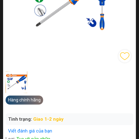
Hàng chính hãng
Tình trạng:
Giao 1-2 ngày
Viết đánh giá của bạn