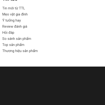
Tin mới từ TTL
Mẹo vặt gia đình
Ý tưởng hay
Review đánh giá
Hỏi đáp
So sánh sản phẩm
Top sản phẩm
Thương hiệu sản phẩm