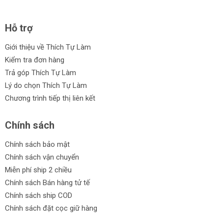
Hỗ trợ
Giới thiệu về Thích Tự Làm
Kiểm tra đơn hàng
Trả góp Thích Tự Làm
Lý do chọn Thích Tự Làm
Chương trình tiếp thị liên kết
Chính sách
Chính sách bảo mật
Chính sách vận chuyển
Miễn phí ship 2 chiều
Chính sách Bán hàng tử tế
Chính sách ship COD
Chính sách đặt cọc giữ hàng