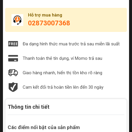
Hỗ trợ mua hàng
02873007368
Đa dạng hình thức mua trước trả sau miễn lãi suất
Thanh toán thẻ tín dụng, ví Momo trả sau
Giao hàng nhanh, hiển thị tồn kho rõ ràng
Cam kết đổi trả hoàn tiền lên đến 30 ngày
Thông tin chi tiết
Các điểm nổi bật của sản phẩm