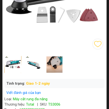
Tình trạng:
Giao 1-2 ngày
Viết đánh giá của bạn
Loại:
Máy cắt rung đa năng
Thương hiệu:
Total
|
SKU:
TS3006