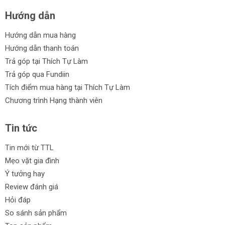
Hướng dẫn
Hướng dẫn mua hàng
Hướng dẫn thanh toán
Trả góp tại Thích Tự Làm
Trả góp qua Fundiin
Tích điểm mua hàng tại Thích Tự Làm
Chương trình Hạng thành viên
Tin tức
Tin mới từ TTL
Mẹo vặt gia đình
Ý tưởng hay
Review đánh giá
Hỏi đáp
So sánh sản phẩm