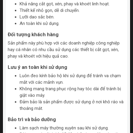
Khả năng cắt gọt, xén, phay và khoét linh hoạt.
Thiết kế nhỏ gọn, dễ di chuyển.
Lưỡi dao sắc bén.
An toàn khi sử dụng.
Đối tượng khách hàng
Sản phẩm này phù hợp với các doanh nghiệp công nghiệp
hay cá nhân có nhu cầu sử dụng các thiết bị cắt gọt, xén,
phay và khoét với hiệu quả cao.
Lưu ý an toàn khi sử dụng
Luôn đeo kính bảo hộ khi sử dụng để tránh va chạm
mắt với các mảnh vụn.
Không mang trang phục rộng hay tóc dài để tránh bị
giật vào máy.
Đảm bảo là sản phẩm được sử dụng ở nơi khô ráo và
thoáng mát.
Bảo trì và bảo dưỡng
Làm sạch máy thường xuyên sau khi sử dụng.