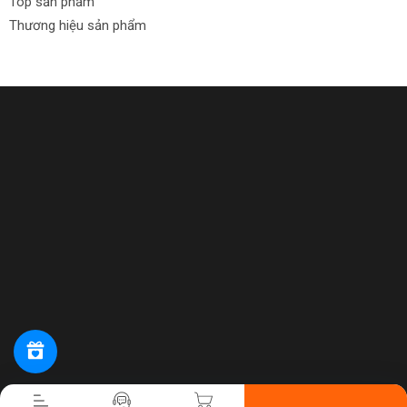
Top sản phẩm
Thương hiệu sản phẩm
Tiến hành thanh toán