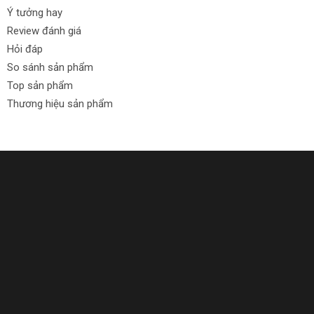
Ý tưởng hay
Review đánh giá
Hỏi đáp
So sánh sản phẩm
Top sản phẩm
Thương hiệu sản phẩm