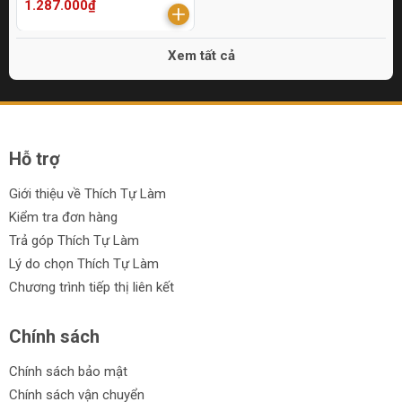
1.287.000₫
Xem tất cả
Hỗ trợ
Giới thiệu về Thích Tự Làm
Kiểm tra đơn hàng
Trả góp Thích Tự Làm
Lý do chọn Thích Tự Làm
Chương trình tiếp thị liên kết
Chính sách
Chính sách bảo mật
Chính sách vận chuyển