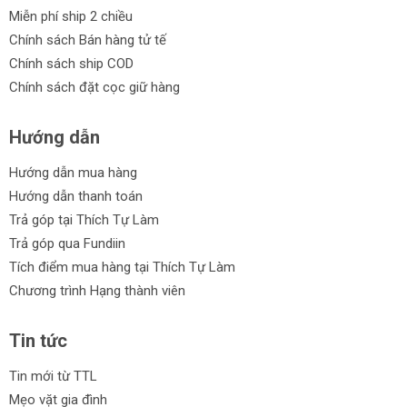
Miễn phí ship 2 chiều
Chính sách Bán hàng tử tế
Chính sách ship COD
Chính sách đặt cọc giữ hàng
Hướng dẫn
Hướng dẫn mua hàng
Hướng dẫn thanh toán
Trả góp tại Thích Tự Làm
Trả góp qua Fundiin
Tích điểm mua hàng tại Thích Tự Làm
Chương trình Hạng thành viên
Tin tức
Tin mới từ TTL
Mẹo vặt gia đình