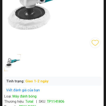
Tình trạng:
Giao 1-2 ngày
Viết đánh giá của bạn
Loại:
Máy đánh bóng
Thương hiệu:
Total
|
SKU:
TP1141806