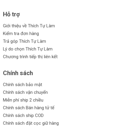
Hỗ trợ
Giới thiệu về Thích Tự Làm
Kiểm tra đơn hàng
Trả góp Thích Tự Làm
Lý do chọn Thích Tự Làm
Chương trình tiếp thị liên kết
Chính sách
Chính sách bảo mật
Chính sách vận chuyển
Miễn phí ship 2 chiều
Chính sách Bán hàng tử tế
Chính sách ship COD
Chính sách đặt cọc giữ hàng