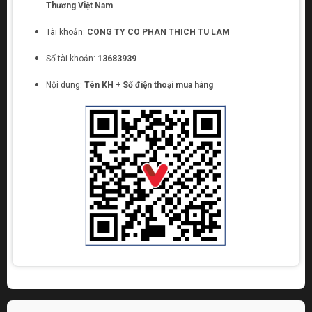
Thương Việt Nam
Tài khoản:
CONG TY CO PHAN THICH TU LAM
Số tài khoản:
13683939
Nội dung:
Tên KH + Số điện thoại mua hàng