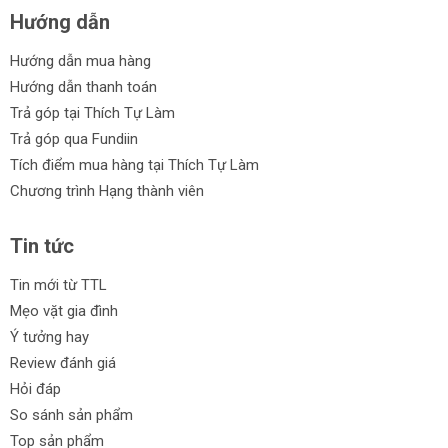
Hướng dẫn
Hướng dẫn mua hàng
Hướng dẫn thanh toán
Trả góp tại Thích Tự Làm
Trả góp qua Fundiin
Tích điểm mua hàng tại Thích Tự Làm
Chương trình Hạng thành viên
Tin tức
Tin mới từ TTL
Mẹo vặt gia đình
Ý tưởng hay
Review đánh giá
Hỏi đáp
So sánh sản phẩm
Top sản phẩm