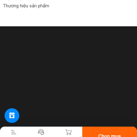
Thương hiệu sản phẩm
Tiến hành thanh toán
Chọn mua