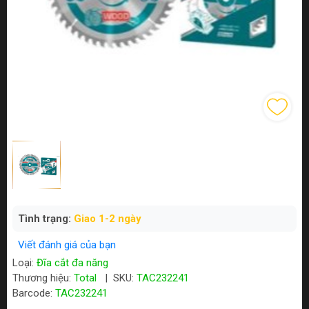
Tình trạng:
Giao 1-2 ngày
Viết đánh giá của bạn
Loại:
Đĩa cắt đa năng
Thương hiệu:
Total
|
SKU:
TAC232241
Barcode:
TAC232241