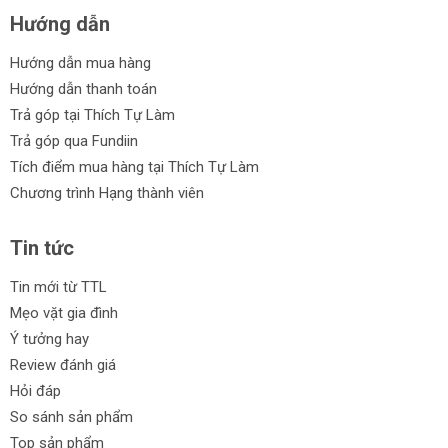
Hướng dẫn
Hướng dẫn mua hàng
Hướng dẫn thanh toán
Trả góp tại Thích Tự Làm
Trả góp qua Fundiin
Tích điểm mua hàng tại Thích Tự Làm
Chương trình Hạng thành viên
Tin tức
Tin mới từ TTL
Mẹo vặt gia đình
Ý tưởng hay
Review đánh giá
Hỏi đáp
So sánh sản phẩm
Top sản phẩm