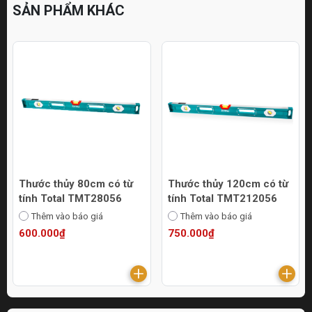
SẢN PHẨM KHÁC
Thước thủy 80cm có từ
Thước thủy 120cm có từ
tính Total TMT28056
tính Total TMT212056
Thêm vào báo giá
Thêm vào báo giá
600.000₫
750.000₫