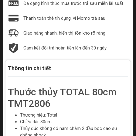
Đa dạng hình thức mua trước trả sau miễn lãi suất
Thanh toán thẻ tín dụng, ví Momo trả sau
Giao hàng nhanh, hiển thị tồn kho rõ ràng
Cam kết đổi trả hoàn tiền lên đến 30 ngày
Thông tin chi tiết
Thước thủy TOTAL 80cm
TMT2806
Thương hiệu: Total
Chiều dài: 80cm
Thủy đúc không có nam châm 2 đầu bọc cao su
chống shock