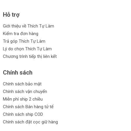
Hỗ trợ
Giới thiệu về Thích Tự Làm
Kiểm tra đơn hàng
Trả góp Thích Tự Làm
Lý do chọn Thích Tự Làm
Chương trình tiếp thị liên kết
Chính sách
Chính sách bảo mật
Chính sách vận chuyển
Miễn phí ship 2 chiều
Chính sách Bán hàng tử tế
Chính sách ship COD
Chính sách đặt cọc giữ hàng