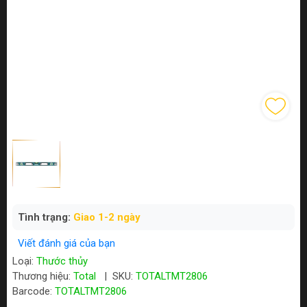
Tình trạng:
Giao 1-2 ngày
Viết đánh giá của bạn
Loại:
Thước thủy
Thương hiệu:
Total
|
SKU:
TOTALTMT2806
Barcode:
TOTALTMT2806