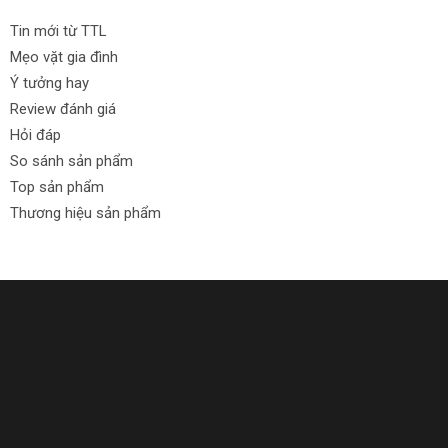
Tin mới từ TTL
Mẹo vặt gia đình
Ý tưởng hay
Review đánh giá
Hỏi đáp
So sánh sản phẩm
Top sản phẩm
Thương hiệu sản phẩm