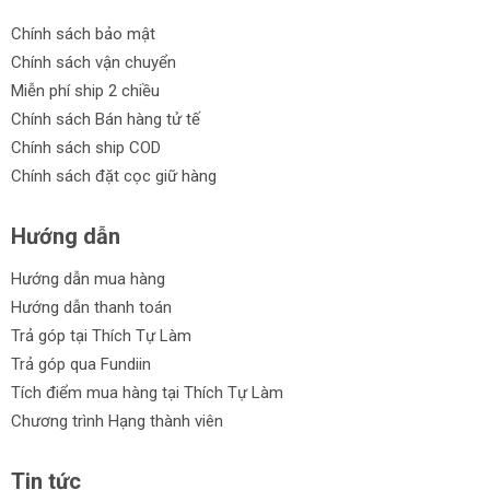
Chính sách bảo mật
Chính sách vận chuyển
Miễn phí ship 2 chiều
Chính sách Bán hàng tử tế
Chính sách ship COD
Chính sách đặt cọc giữ hàng
Hướng dẫn
Hướng dẫn mua hàng
Hướng dẫn thanh toán
Trả góp tại Thích Tự Làm
Trả góp qua Fundiin
Tích điểm mua hàng tại Thích Tự Làm
Chương trình Hạng thành viên
Tin tức