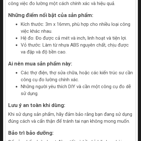
công việc đo lường một cách chính xác và hiệu quả.
Những điểm nổi bật của sản phẩm:
Kích thước: 3m x 16mm, phù hợp cho nhiều loại công
việc khác nhau.
Hệ đo: Đo được cả mét và inch, linh hoạt và tiện lợi.
Vỏ thước: Làm từ nhựa ABS nguyên chất, chịu được
va đập và độ bền cao.
Ai nên mua sản phẩm này:
Các thợ điện, thợ sửa chữa, hoặc các kiến trúc sư cần
công cụ đo lường chính xác.
Những người yêu thích DIY và cần một công cụ đo dễ
sử dụng.
Lưu ý an toàn khi dùng:
Khi sử dụng sản phẩm, hãy đảm bảo rằng bạn đang sử dụng
đúng cách và cẩn thận để tránh tai nạn không mong muốn.
Bảo trì bảo dưỡng: