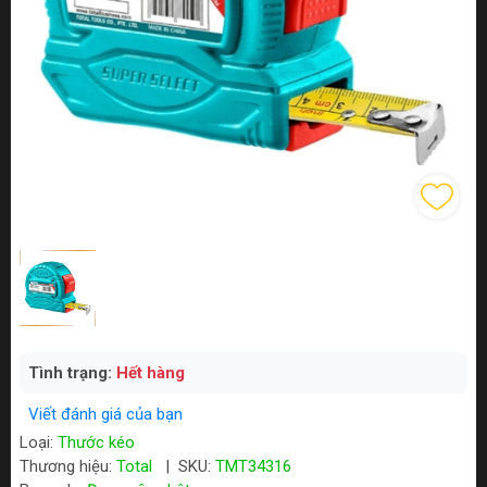
Tình trạng:
Hết hàng
Viết đánh giá của bạn
Loại:
Thước kéo
Thương hiệu:
Total
|
SKU:
TMT34316