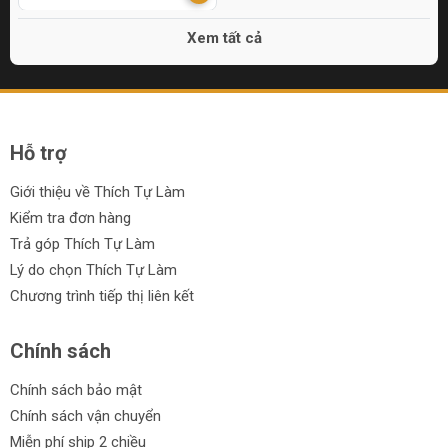
Xem tất cả
Hỗ trợ
Giới thiệu về Thích Tự Làm
Kiểm tra đơn hàng
Trả góp Thích Tự Làm
Lý do chọn Thích Tự Làm
Chương trình tiếp thị liên kết
Chính sách
Chính sách bảo mật
Chính sách vận chuyển
Miễn phí ship 2 chiều