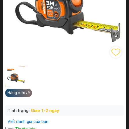
Hàng mới về
Tình trạng:
Giao 1-2 ngày
Viết đánh giá của bạn