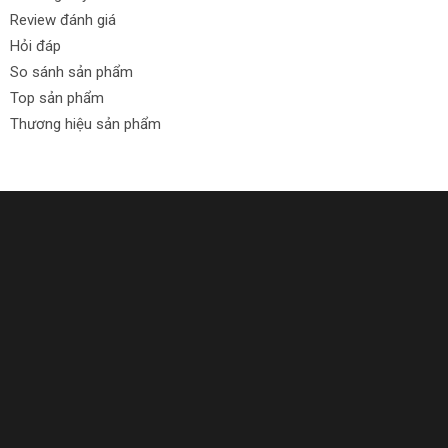
Review đánh giá
Hỏi đáp
So sánh sản phẩm
Top sản phẩm
Thương hiệu sản phẩm