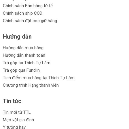
Chính sách Bán hàng tử tế
Chính sách ship COD
Chính sách đặt cọc giữ hàng
Hướng dẫn
Hướng dẫn mua hàng
Hướng dẫn thanh toán
Trả góp tại Thích Tự Làm
Trả góp qua Fundiin
Tích điểm mua hàng tại Thích Tự Làm
Chương trình Hạng thành viên
Tin tức
Tin mới từ TTL
Mẹo vặt gia đình
Ý tưởng hay