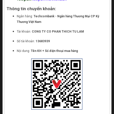
Thông tin chuyển khoản:
Ngân hàng:
Techcombank - Ngân hàng Thương Mại CP Kỹ
Thương Việt Nam
Tài khoản:
CONG TY CO PHAN THICH TU LAM
Số tài khoản:
13683939
Nội dung:
Tên KH + Số điện thoại mua hàng