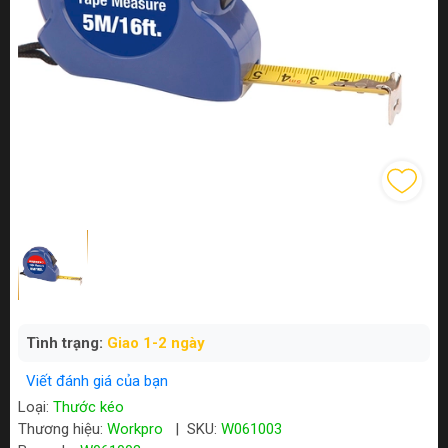
Tình trạng:
Giao 1-2 ngày
Viết đánh giá của bạn
Loại:
Thước kéo
Thương hiệu:
Workpro
|
SKU:
W061003