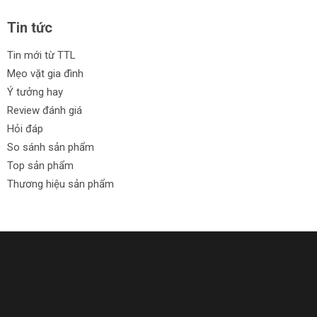
Tin tức
Tin mới từ TTL
Mẹo vặt gia đình
Ý tưởng hay
Review đánh giá
Hỏi đáp
So sánh sản phẩm
Top sản phẩm
Thương hiệu sản phẩm