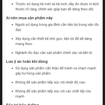
Thước sử dụng hệ mét và hệ inch, dây đo được in kích
thước rõ ràng, chính xác giúp bạn dễ dàng theo dõi.
Ai nên mua sản phẩm này
Người sử dụng trong gia đình cần tiện lợi trong việc đo
đạc.
Xây dựng cần thiết kế nhỏ gọn, tiện lợi để dễ dàng
mang theo.
Nghành đo đạc cần sản phẩm chính xác và bền bỉ.
Lưu ý an toàn khi dùng
Sử dụng sản phẩm cẩn thận để tránh va chạm mạnh
gây hư hỏng sản phẩm.
Không để sản phẩm tiếp xúc với nhiệt độ cao.
Không để sản phẩm tiếp xúc với các chất tẩy rửa
mạnh.