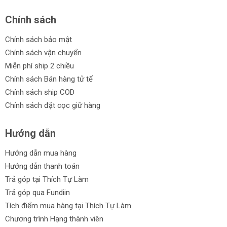
Chính sách
Chính sách bảo mật
Chính sách vận chuyển
Miễn phí ship 2 chiều
Chính sách Bán hàng tử tế
Chính sách ship COD
Chính sách đặt cọc giữ hàng
Hướng dẫn
Hướng dẫn mua hàng
Hướng dẫn thanh toán
Trả góp tại Thích Tự Làm
Trả góp qua Fundiin
Tích điểm mua hàng tại Thích Tự Làm
Chương trình Hạng thành viên