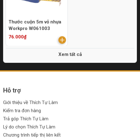
Thước cuộn 5m vỏ nhựa
Workpro W061003
76.000₫
Xem tất cả
Hỗ trợ
Giới thiệu về Thích Tự Làm
Kiểm tra đơn hàng
Trả góp Thích Tự Làm
Lý do chọn Thích Tự Làm
Chương trình tiếp thị liên kết