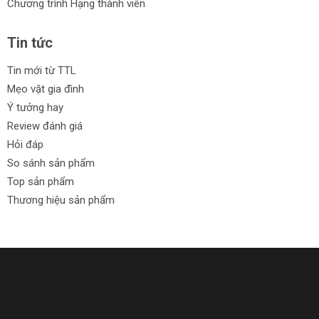
Chương trình Hạng thành viên
Tin tức
Tin mới từ TTL
Mẹo vặt gia đình
Ý tưởng hay
Review đánh giá
Hỏi đáp
So sánh sản phẩm
Top sản phẩm
Thương hiệu sản phẩm