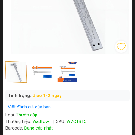
Tình trạng:
Giao 1-2 ngày
Viết đánh giá của bạn
Loại:
Thước cặp
Thương hiệu:
Wadfow
|
SKU:
WVC1B15
Barcode:
Đang cập nhật