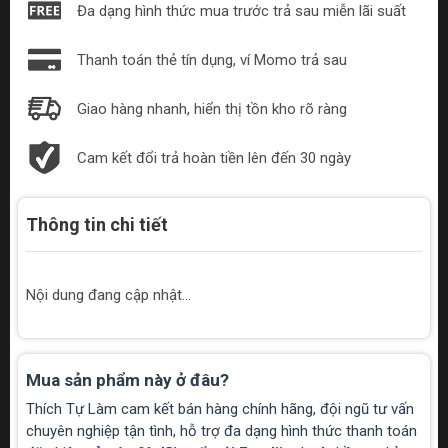
Đa dạng hình thức mua trước trả sau miễn lãi suất
Thanh toán thẻ tín dụng, ví Momo trả sau
Giao hàng nhanh, hiển thị tồn kho rõ ràng
Cam kết đổi trả hoàn tiền lên đến 30 ngày
Thông tin chi tiết
Nội dung đang cập nhật...
Mua sản phẩm này ở đâu?
Thích Tự Làm cam kết bán hàng chính hãng, đội ngũ tư vấn
chuyên nghiệp tận tình, hỗ trợ đa dạng hình thức thanh toán