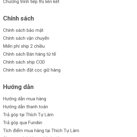
Chương trình tiếp thị liên kết
Chính sách
Chính sách bảo mật
Chính sách vận chuyển
Miễn phí ship 2 chiều
Chính sách Bán hàng tử tế
Chính sách ship COD
Chính sách đặt cọc giữ hàng
Hướng dẫn
Hướng dẫn mua hàng
Hướng dẫn thanh toán
Trả góp tại Thích Tự Làm
Trả góp qua Fundiin
Tích điểm mua hàng tại Thích Tự Làm