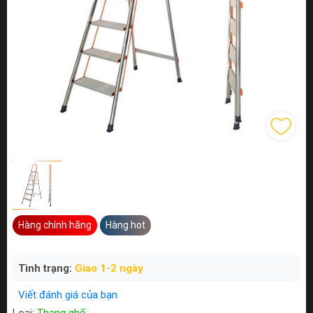
Hàng chính hãng
Hàng hot
Tình trạng:
Giao 1-2 ngày
Viết đánh giá của bạn