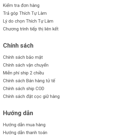
Kiểm tra đơn hàng
Trả góp Thích Tự Làm
Lý do chọn Thích Tự Làm
Chương trình tiếp thị liên kết
Chính sách
Chính sách bảo mật
Chính sách vận chuyển
Miễn phí ship 2 chiều
Chính sách Bán hàng tử tế
Chính sách ship COD
Chính sách đặt cọc giữ hàng
Hướng dẫn
Hướng dẫn mua hàng
Hướng dẫn thanh toán