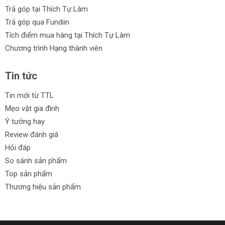
Trả góp tại Thích Tự Làm
Trả góp qua Fundiin
Tích điểm mua hàng tại Thích Tự Làm
Chương trình Hạng thành viên
Tin tức
Tin mới từ TTL
Mẹo vặt gia đình
Ý tưởng hay
Review đánh giá
Hỏi đáp
So sánh sản phẩm
Top sản phẩm
Thương hiệu sản phẩm