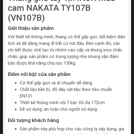
cam NAKATA TY107B
(VN107B)
Giới thiệu sản phẩm
Với thiết kế thông minh, thang có thể gấp gọn, tiết kiệm diện
tích và dễ dàng mang đi bất cứ nơi đâu. Bên cạnh đó, các
chi tiết được chế tạo từ nhôm cao cấp và khung inox chắc
chắn, giúp sản phẩm có trọng lượng nhẹ nhưng vẫn đảm
bảo được khả năng chịu lực 150kg.
Điểm nổi bật của sản phẩm
Có thể gấp gọn và di chuyển dễ dàng.
Chất liệu bền bỉ, độ dày vật liệu theo tiêu chuẩn
EN131.
Thiết kế thông minh với 7 bậc tối đa 172cm.
Dễ sử dụng, an toàn cho người sử dụng.
Đối tượng khách hàng
Sản phẩm này phù hợp cho các công ty xây dựng, gia