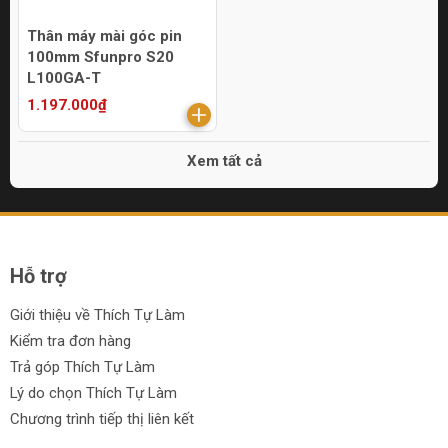
Thân máy mài góc pin
100mm Sfunpro S20
L100GA-T
1.197.000₫
Xem tất cả
Hỗ trợ
Giới thiệu về Thích Tự Làm
Kiểm tra đơn hàng
Trả góp Thích Tự Làm
Lý do chọn Thích Tự Làm
Chương trình tiếp thị liên kết