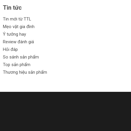
Tin tức
Tin mới từ TTL
Mẹo vặt gia đình
Ý tưởng hay
Review đánh giá
Hỏi đáp
So sánh sản phẩm
Top sản phẩm
Thương hiệu sản phẩm