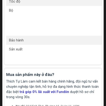
Tốc độ
Bộ
Bảo hành
Sản xuất
Mua sản phẩm này ở đâu?
Thích Tự Làm cam kết bán hàng chính hãng, đội ngũ tư vấn
chuyên nghiệp tận tình, hỗ trợ đa dạng hình thức thanh toán
đặc biệt
trả góp 0% lãi suất với Fundiin
duyệt hồ sơ chỉ
trong vòng 30s.