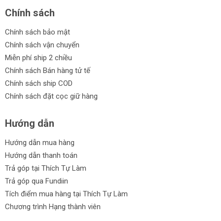
Chính sách
Chính sách bảo mật
Chính sách vận chuyển
Miễn phí ship 2 chiều
Chính sách Bán hàng tử tế
Chính sách ship COD
Chính sách đặt cọc giữ hàng
Hướng dẫn
Hướng dẫn mua hàng
Hướng dẫn thanh toán
Trả góp tại Thích Tự Làm
Trả góp qua Fundiin
Tích điểm mua hàng tại Thích Tự Làm
Chương trình Hạng thành viên