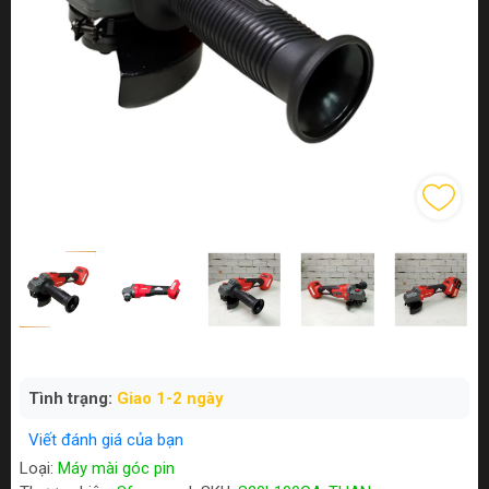
Tình trạng:
Giao 1-2 ngày
Viết đánh giá của bạn
Loại:
Máy mài góc pin