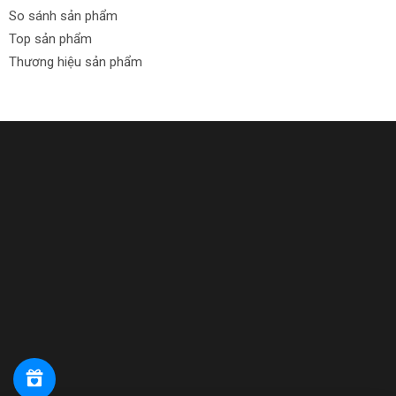
So sánh sản phẩm
Top sản phẩm
Thương hiệu sản phẩm