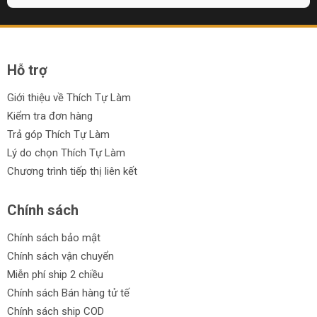
Hỗ trợ
Giới thiệu về Thích Tự Làm
Kiểm tra đơn hàng
Trả góp Thích Tự Làm
Lý do chọn Thích Tự Làm
Chương trình tiếp thị liên kết
Chính sách
Chính sách bảo mật
Chính sách vận chuyển
Miễn phí ship 2 chiều
Chính sách Bán hàng tử tế
Chính sách ship COD