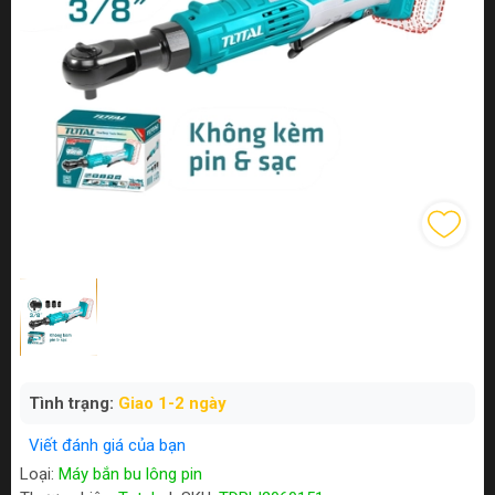
Tình trạng:
Giao 1-2 ngày
Viết đánh giá của bạn
Loại:
Máy bắn bu lông pin