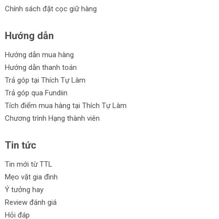
Chính sách đặt cọc giữ hàng
Hướng dẫn
Hướng dẫn mua hàng
Hướng dẫn thanh toán
Trả góp tại Thích Tự Làm
Trả góp qua Fundiin
Tích điểm mua hàng tại Thích Tự Làm
Chương trình Hạng thành viên
Tin tức
Tin mới từ TTL
Mẹo vặt gia đình
Ý tưởng hay
Review đánh giá
Hỏi đáp