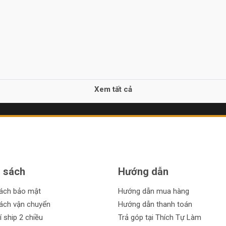
Xem tất cả
 sách
Hướng dẫn
sách bảo mật
Hướng dẫn mua hàng
ách vận chuyển
Hướng dẫn thanh toán
í ship 2 chiều
Trả góp tại Thích Tự Làm