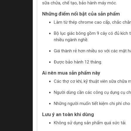
sữa chửa, chế tạo, bảo hành máy móc.
Những điểm nổi bật của sản phẩm
Làm từ thép chrome cao cấp, chắc chắn,
Bộ lục giác bông gồm 9 cây có đủ kích 
nhiều ngành nghề.
Giá thành rẻ hơn nhiều so với các mặt 
Được bảo hành 12 tháng.
Ai nên mua sản phẩm này
Các thợ cơ khí, kỹ thuật viên sữa chữa
Người dùng cần các công cụ dụng cụ chấ
Những người muốn tiết kiệm chi phí ch
Lưu ý an toàn khi dùng
Không sử dụng sản phẩm quá sức tải.