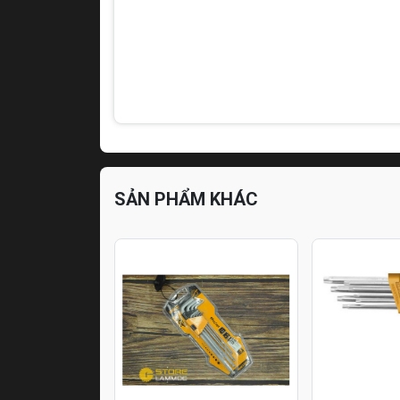
SẢN PHẨM KHÁC