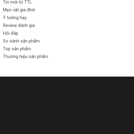
Tin mới từ TTL
Mẹo vặt gia đình
Ý tưởng hay
Review đánh giá
Hỏi đáp
So sánh sản phẩm
Top sản phẩm
Thương hiệu sản phẩm