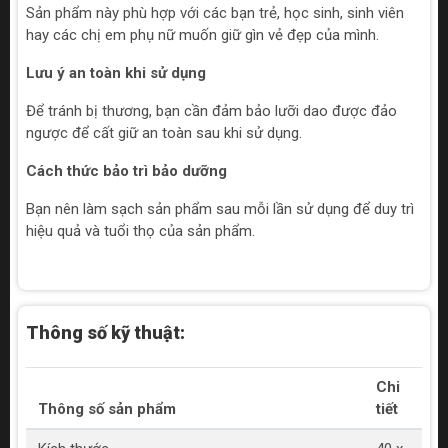
Sản phẩm này phù hợp với các bạn trẻ, học sinh, sinh viên
hay các chị em phụ nữ muốn giữ gìn vẻ đẹp của mình.
Lưu ý an toàn khi sử dụng
Để tránh bị thương, bạn cần đảm bảo lưỡi dao được đảo
ngược để cất giữ an toàn sau khi sử dụng.
Cách thức bảo trì bảo dưỡng
Bạn nên làm sạch sản phẩm sau mỗi lần sử dụng để duy trì
hiệu quả và tuổi thọ của sản phẩm.
Thông số kỹ thuật:
Chi
Thông số sản phẩm
tiết