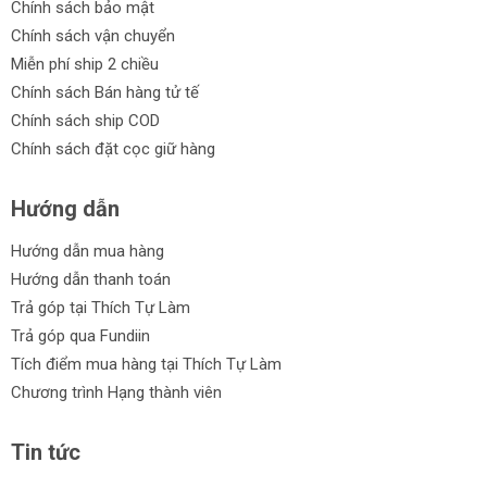
Chính sách bảo mật
Chính sách vận chuyển
Miễn phí ship 2 chiều
Chính sách Bán hàng tử tế
Chính sách ship COD
Chính sách đặt cọc giữ hàng
Hướng dẫn
Hướng dẫn mua hàng
Hướng dẫn thanh toán
Trả góp tại Thích Tự Làm
Trả góp qua Fundiin
Tích điểm mua hàng tại Thích Tự Làm
Chương trình Hạng thành viên
Tin tức