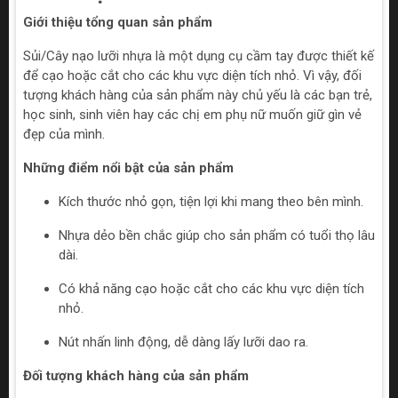
Giới thiệu tổng quan sản phẩm
Sủi/Cây nạo lưỡi nhựa là một dụng cụ cầm tay được thiết kế
để cạo hoặc cắt cho các khu vực diện tích nhỏ. Vì vậy, đối
tượng khách hàng của sản phẩm này chủ yếu là các bạn trẻ,
học sinh, sinh viên hay các chị em phụ nữ muốn giữ gìn vẻ
đẹp của mình.
Những điểm nổi bật của sản phẩm
Kích thước nhỏ gọn, tiện lợi khi mang theo bên mình.
Nhựa dẻo bền chắc giúp cho sản phẩm có tuổi thọ lâu
dài.
Có khả năng cạo hoặc cắt cho các khu vực diện tích
nhỏ.
Nút nhấn linh động, dễ dàng lấy lưỡi dao ra.
Đối tượng khách hàng của sản phẩm