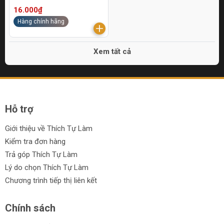
16.000₫
Hàng chính hãng
Xem tất cả
Hỗ trợ
Giới thiệu về Thích Tự Làm
Kiểm tra đơn hàng
Trả góp Thích Tự Làm
Lý do chọn Thích Tự Làm
Chương trình tiếp thị liên kết
Chính sách