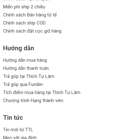
Miễn phí ship 2 chiều
Chính sách Bán hàng tử tế
Chính sách ship COD
Chính sách đặt cọc giữ hàng
Hướng dẫn
Hướng dẫn mua hàng
Hướng dẫn thanh toán
Trả góp tại Thích Tự Làm
Trả góp qua Fundiin
Tích điểm mua hàng tại Thích Tự Làm
Chương trình Hạng thành viên
Tin tức
Tin mới từ TTL
Mẹo vặt gia đình