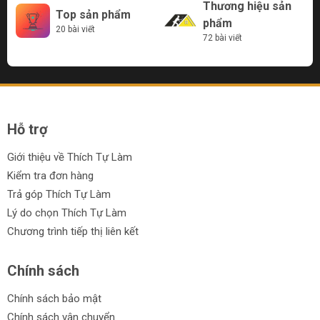
Thương hiệu sản
Top sản phẩm
phẩm
20 bài viết
72 bài viết
Hỗ trợ
Giới thiệu về Thích Tự Làm
Kiểm tra đơn hàng
Trả góp Thích Tự Làm
Lý do chọn Thích Tự Làm
Chương trình tiếp thị liên kết
Chính sách
Chính sách bảo mật
Chính sách vận chuyển