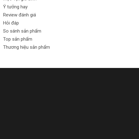
Ý tưởng hay
Review đánh giá
Hỏi đáp
So sánh sản phẩm
Top sản phẩm
Thương hiệu sản phẩm