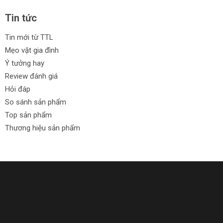
Tin tức
Tin mới từ TTL
Mẹo vặt gia đình
Ý tưởng hay
Review đánh giá
Hỏi đáp
So sánh sản phẩm
Top sản phẩm
Thương hiệu sản phẩm