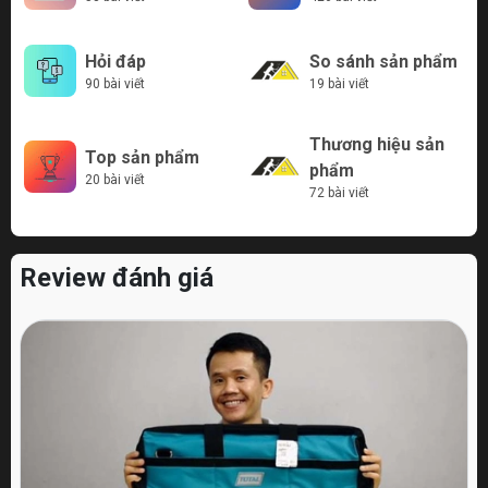
Hỏi đáp
So sánh sản phẩm
90 bài viết
19 bài viết
Thương hiệu sản
Top sản phẩm
phẩm
20 bài viết
72 bài viết
Review đánh giá