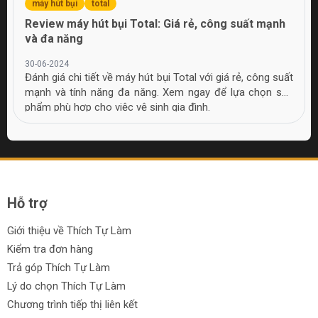
máy hút bụi
total
Review máy hút bụi Total: Giá rẻ, công suất mạnh
và đa năng
30-06-2024
Đánh giá chi tiết về máy hút bụi Total với giá rẻ, công suất
mạnh và tính năng đa năng. Xem ngay để lựa chọn sản
phẩm phù hợp cho việc vệ sinh gia đình.
Hỗ trợ
Giới thiệu về Thích Tự Làm
Kiểm tra đơn hàng
Trả góp Thích Tự Làm
Lý do chọn Thích Tự Làm
Chương trình tiếp thị liên kết