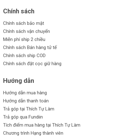
Chính sách
Chính sách bảo mật
Chính sách vận chuyển
Miễn phí ship 2 chiều
Chính sách Bán hàng tử tế
Chính sách ship COD
Chính sách đặt cọc giữ hàng
Hướng dẫn
Hướng dẫn mua hàng
Hướng dẫn thanh toán
Trả góp tại Thích Tự Làm
Trả góp qua Fundiin
Tích điểm mua hàng tại Thích Tự Làm
Chương trình Hạng thành viên