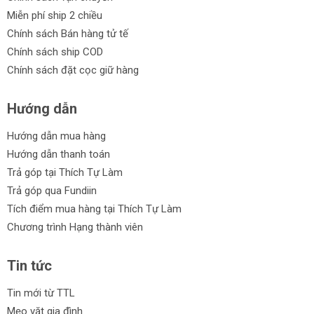
Miễn phí ship 2 chiều
Chính sách Bán hàng tử tế
Chính sách ship COD
Chính sách đặt cọc giữ hàng
Hướng dẫn
Hướng dẫn mua hàng
Hướng dẫn thanh toán
Trả góp tại Thích Tự Làm
Trả góp qua Fundiin
Tích điểm mua hàng tại Thích Tự Làm
Chương trình Hạng thành viên
Tin tức
Tin mới từ TTL
Mẹo vặt gia đình