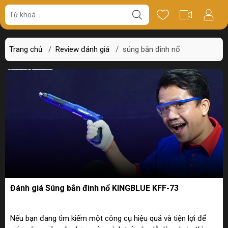
Trang chủ
/
Review đánh giá
/
súng bắn đinh nổ
Đánh giá Súng bắn đinh nổ KINGBLUE KFF-73
Nếu bạn đang tìm kiếm một công cụ hiệu quả và tiện lợi để