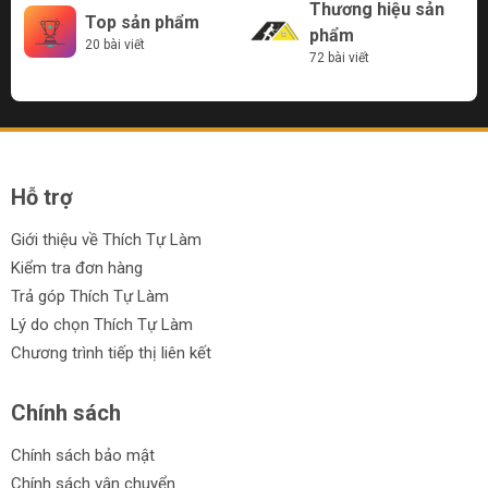
Thương hiệu sản
Top sản phẩm
phẩm
20 bài viết
72 bài viết
Hỗ trợ
Giới thiệu về Thích Tự Làm
Kiểm tra đơn hàng
Trả góp Thích Tự Làm
Lý do chọn Thích Tự Làm
Chương trình tiếp thị liên kết
Chính sách
Chính sách bảo mật
Chính sách vận chuyển