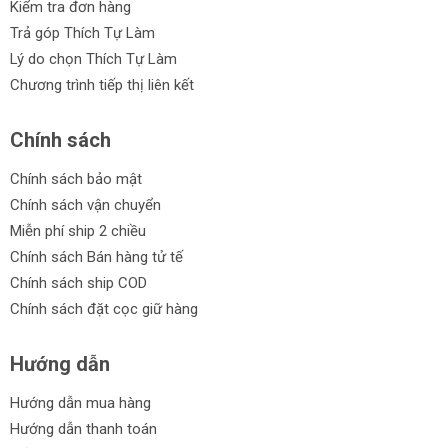
Kiểm tra đơn hàng
Trả góp Thích Tự Làm
Lý do chọn Thích Tự Làm
Chương trình tiếp thị liên kết
Chính sách
Chính sách bảo mật
Chính sách vận chuyển
Miễn phí ship 2 chiều
Chính sách Bán hàng tử tế
Chính sách ship COD
Chính sách đặt cọc giữ hàng
Hướng dẫn
Hướng dẫn mua hàng
Hướng dẫn thanh toán