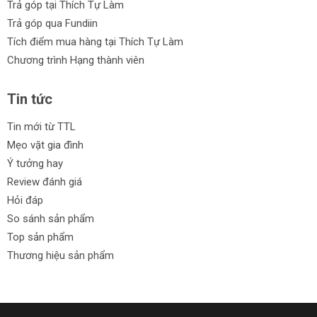
Trả góp tại Thích Tự Làm
Trả góp qua Fundiin
Tích điểm mua hàng tại Thích Tự Làm
Chương trình Hạng thành viên
Tin tức
Tin mới từ TTL
Mẹo vặt gia đình
Ý tưởng hay
Review đánh giá
Hỏi đáp
So sánh sản phẩm
Top sản phẩm
Thương hiệu sản phẩm