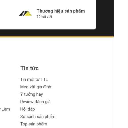
Thương hiệu sản phẩm
72 bài viết
Tin tức
Tin mới từ TTL
Mẹo vặt gia đình
Ý tưởng hay
Review đánh giá
ự Làm
Hỏi đáp
So sánh sản phẩm
Top sản phẩm