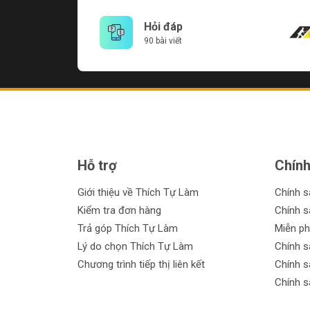
Hỏi đáp
90 bài viết
Hỗ trợ
Chính
Giới thiệu về Thích Tự Làm
Chính 
Kiểm tra đơn hàng
Chính s
Trả góp Thích Tự Làm
Miễn ph
Lý do chọn Thích Tự Làm
Chính s
Chương trình tiếp thị liên kết
Chính s
Chính s