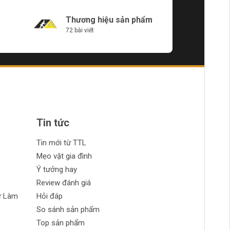
Thương hiệu sản phẩm
72 bài viết
Tin tức
Tin mới từ TTL
Mẹo vặt gia đình
Ý tưởng hay
Review đánh giá
ự Làm
Hỏi đáp
So sánh sản phẩm
Top sản phẩm