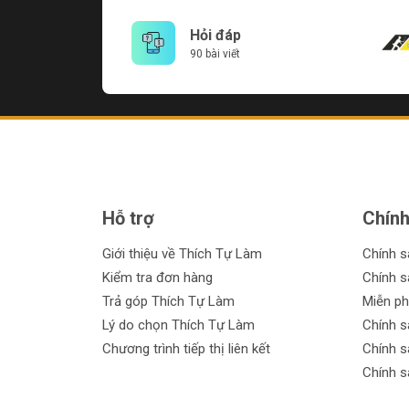
Hỏi đáp
90 bài viết
Hỗ trợ
Chính
Giới thiệu về Thích Tự Làm
Chính 
Kiểm tra đơn hàng
Chính s
Trả góp Thích Tự Làm
Miễn ph
Lý do chọn Thích Tự Làm
Chính s
Chương trình tiếp thị liên kết
Chính s
Chính s