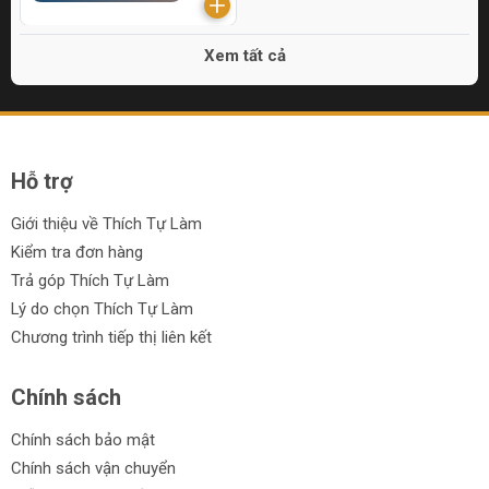
Xem tất cả
Hỗ trợ
Giới thiệu về Thích Tự Làm
Kiểm tra đơn hàng
Trả góp Thích Tự Làm
Lý do chọn Thích Tự Làm
Chương trình tiếp thị liên kết
Chính sách
Chính sách bảo mật
Chính sách vận chuyển