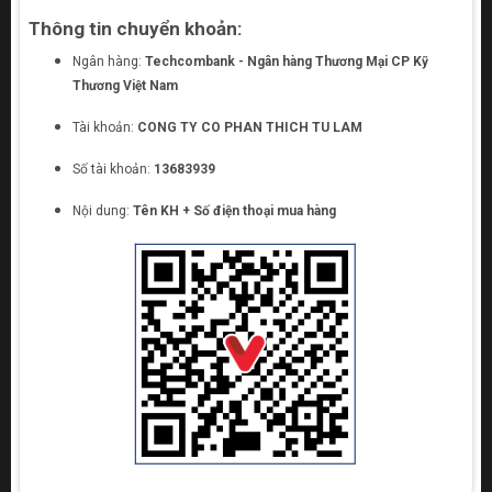
Thông tin chuyển khoản:
Ngân hàng:
Techcombank - Ngân hàng Thương Mại CP Kỹ
Thương Việt Nam
Tài khoản:
CONG TY CO PHAN THICH TU LAM
Số tài khoản:
13683939
Nội dung:
Tên KH + Số điện thoại mua hàng