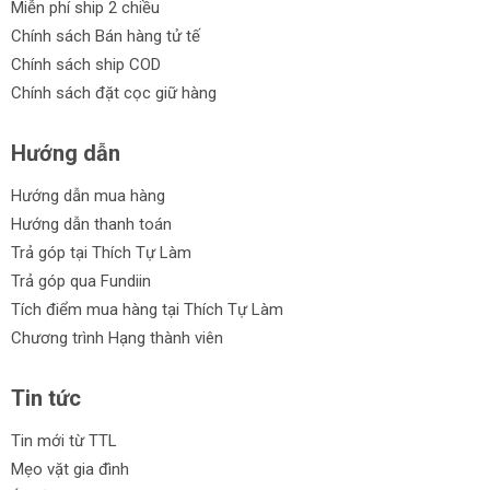
Miễn phí ship 2 chiều
Chính sách Bán hàng tử tế
Chính sách ship COD
Chính sách đặt cọc giữ hàng
Hướng dẫn
Hướng dẫn mua hàng
Hướng dẫn thanh toán
Trả góp tại Thích Tự Làm
Trả góp qua Fundiin
Tích điểm mua hàng tại Thích Tự Làm
Chương trình Hạng thành viên
Tin tức
Tin mới từ TTL
Mẹo vặt gia đình