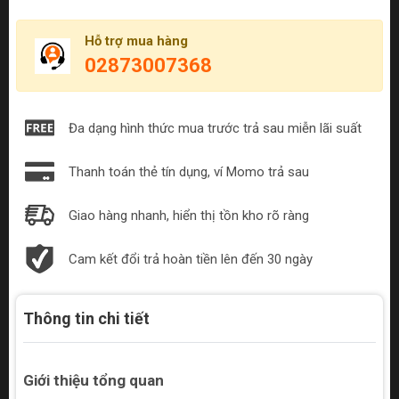
Hỗ trợ mua hàng
02873007368
Đa dạng hình thức mua trước trả sau miễn lãi suất
Thanh toán thẻ tín dụng, ví Momo trả sau
Giao hàng nhanh, hiển thị tồn kho rõ ràng
Cam kết đổi trả hoàn tiền lên đến 30 ngày
Thông tin chi tiết
Giới thiệu tổng quan