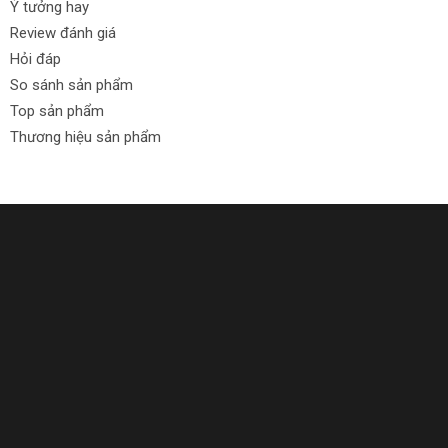
Ý tưởng hay
Review đánh giá
Hỏi đáp
So sánh sản phẩm
Top sản phẩm
Thương hiệu sản phẩm