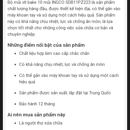
Bộ mũi vít bake 10 mũi INGCO SDB11PZ223 là sản phẩm
chất lượng hàng đầu, được thiết kế hiện đại, có thể gắn vào
máy khoan tay và sử dụng một cách hiệu quả. Sản phẩm
này có khả năng chịu nhiệt, lực và chống ăn mòn, là lựa
chọn tốt nhất cho những công việc sửa chữa cơ bản và
chuyên nghiệp.
Những điểm nổi bật của sản phẩm
Chất liệu hợp kim cao cấp chắc chắn
Có khả năng chịu nhiệt, lực và chống ăn mòn
Có thể gắn vào máy khoan tay và sử dụng một cách
hiệu quả
Sản phẩm được sản xuất, lắp đặt tại Trung Quốc
Bảo hành 12 tháng
Ai nên mua sản phẩm này
Là người thợ sửa chữa