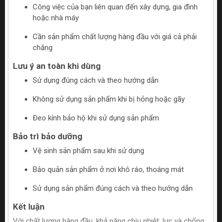
Công việc của bạn liên quan đến xây dựng, gia đình
hoặc nhà máy
Cần sản phẩm chất lượng hàng đầu với giá cả phải
chăng
Lưu ý an toàn khi dùng
Sử dụng đúng cách và theo hướng dẫn
Không sử dụng sản phẩm khi bị hỏng hoặc gãy
Đeo kính bảo hộ khi sử dụng sản phẩm
Bảo trì bảo dưỡng
Vệ sinh sản phẩm sau khi sử dụng
Bảo quản sản phẩm ở nơi khô ráo, thoáng mát
Sử dụng sản phẩm đúng cách và theo hướng dẫn
Kết luận
Với chất lượng hàng đầu, khả năng chịu nhiệt, lực và chống