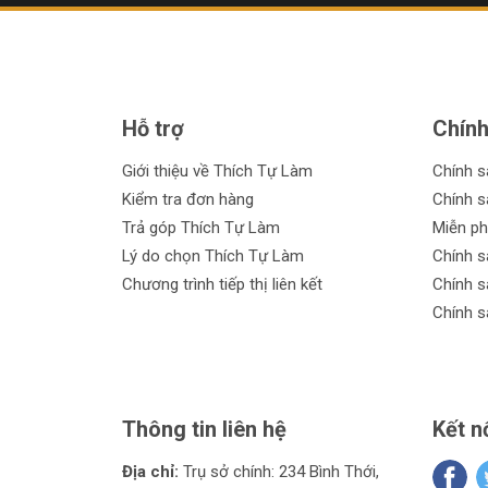
Hỗ trợ
Chính
Giới thiệu về Thích Tự Làm
Chính 
Kiểm tra đơn hàng
Chính s
Trả góp Thích Tự Làm
Miễn ph
Lý do chọn Thích Tự Làm
Chính s
Chương trình tiếp thị liên kết
Chính s
Chính s
Thông tin liên hệ
Kết n
Địa chỉ:
Trụ sở chính: 234 Bình Thới,