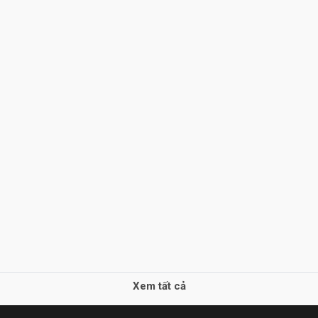
Xem tất cả