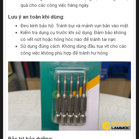
quả cho các công việc hàng ngày.
Lưu ý an toàn khi dùng:
Đeo kính bảo hộ: Tránh bụi và mảnh vụn bắn vào mắt.
Kiểm tra dụng cụ trước khi sử dụng: Đảm bảo không
có vết nứt hoặc hỏng hóc nào để tránh tai nạn.
Sử dụng đúng cách: Không dùng đầu tua vít cho các
công việc không phù hợp để tránh hư hỏng.
Bảo trì bảo dưỡng: