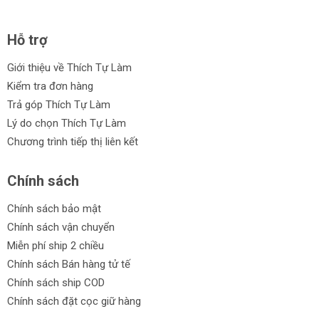
Hỗ trợ
Giới thiệu về Thích Tự Làm
Kiểm tra đơn hàng
Trả góp Thích Tự Làm
Lý do chọn Thích Tự Làm
Chương trình tiếp thị liên kết
Chính sách
Chính sách bảo mật
Chính sách vận chuyển
Miễn phí ship 2 chiều
Chính sách Bán hàng tử tế
Chính sách ship COD
Chính sách đặt cọc giữ hàng