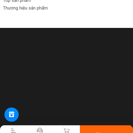
Top sản phẩm
Thương hiệu sản phẩm
Tiến hành thanh toán