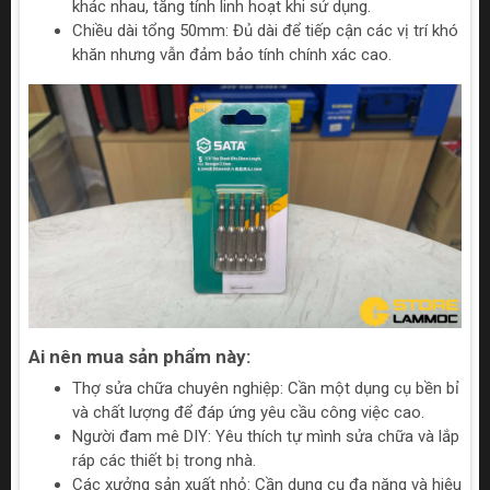
khác nhau, tăng tính linh hoạt khi sử dụng.
Chiều dài tổng 50mm: Đủ dài để tiếp cận các vị trí khó
khăn nhưng vẫn đảm bảo tính chính xác cao.
Ai nên mua sản phẩm này:
Thợ sửa chữa chuyên nghiệp: Cần một dụng cụ bền bỉ
và chất lượng để đáp ứng yêu cầu công việc cao.
Người đam mê DIY: Yêu thích tự mình sửa chữa và lắp
ráp các thiết bị trong nhà.
Các xưởng sản xuất nhỏ: Cần dụng cụ đa năng và hiệu