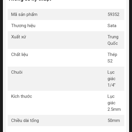
Mã sản phẩm
59352
Thương hiệu
Sata
Xuất xứ
Trung
Quốc
Chất liệu
Thép
S2
Chuôi
Lục
giác
1/4"
Kích thước
Lục
giác
2.5mm
Chiều dài tổng
50mm