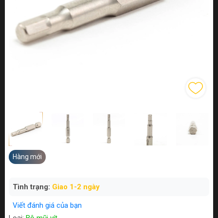
Hàng mới
Tình trạng:
Giao 1-2 ngày
Viết đánh giá của bạn