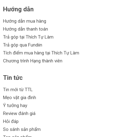
Hướng dẫn
Hướng dẫn mua hàng
Hướng dẫn thanh toán
Trả góp tại Thích Tự Làm
Trả góp qua Fundiin
Tích điểm mua hàng tại Thích Tự Làm
Chương trình Hạng thành viên
Tin tức
Tin mới từ TTL
Mẹo vặt gia đình
Ý tưởng hay
Review đánh giá
Hỏi đáp
So sánh sản phẩm