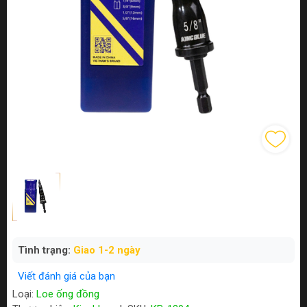
Tình trạng:
Giao 1-2 ngày
Viết đánh giá của bạn
Loại:
Loe ống đồng