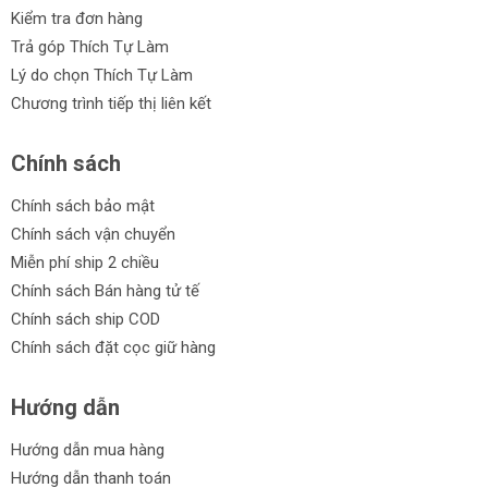
Kiểm tra đơn hàng
Trả góp Thích Tự Làm
Lý do chọn Thích Tự Làm
Chương trình tiếp thị liên kết
Chính sách
Chính sách bảo mật
Chính sách vận chuyển
Miễn phí ship 2 chiều
Chính sách Bán hàng tử tế
Chính sách ship COD
Chính sách đặt cọc giữ hàng
Hướng dẫn
Hướng dẫn mua hàng
Hướng dẫn thanh toán