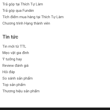
Trả góp tại Thích Tự Làm
Trả góp qua Fundiin
Tích điểm mua hàng tại Thích Tự Làm
Chương trình Hạng thành viên
Tin tức
Tin mới từ TTL
Mẹo vặt gia đình
Ý tưởng hay
Review đánh giá
Hỏi đáp
So sánh sản phẩm
Top sản phẩm
Thương hiệu sản phẩm