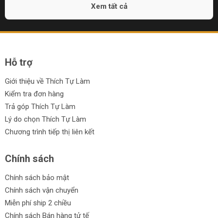
Xem tất cả
Hỗ trợ
Giới thiệu về Thích Tự Làm
Kiểm tra đơn hàng
Trả góp Thích Tự Làm
Lý do chọn Thích Tự Làm
Chương trình tiếp thị liên kết
Chính sách
Chính sách bảo mật
Chính sách vận chuyển
Miễn phí ship 2 chiều
Chính sách Bán hàng tử tế