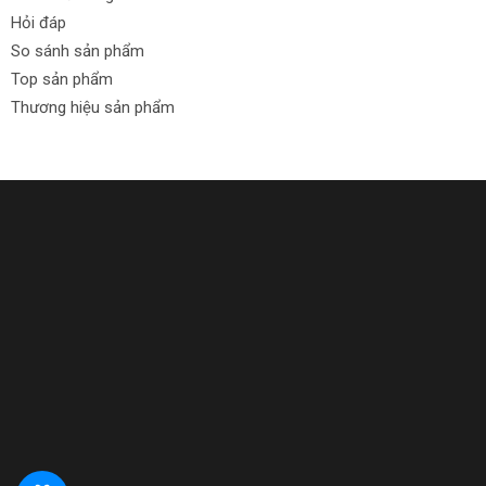
Hỏi đáp
So sánh sản phẩm
Top sản phẩm
Thương hiệu sản phẩm