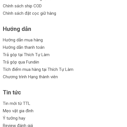
Chính sách ship COD
Chính sách đặt cọc giữ hàng
Hướng dẫn
Hướng dẫn mua hàng
Hướng dẫn thanh toán
Trả góp tại Thích Tự Làm
Trả góp qua Fundiin
Tích điểm mua hàng tại Thích Tự Làm
Chương trình Hạng thành viên
Tin tức
Tin mới từ TTL
Mẹo vặt gia đình
Ý tưởng hay
Review đánh giá