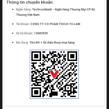
Thông tin chuyển khoản:
Ngân hàng:
Techcombank - Ngân hàng Thương Mại CP Kỹ
Thương Việt Nam
Tài khoản:
CONG TY CO PHAN THICH TU LAM
Số tài khoản:
13683939
Nội dung:
Tên KH + Số điện thoại mua hàng