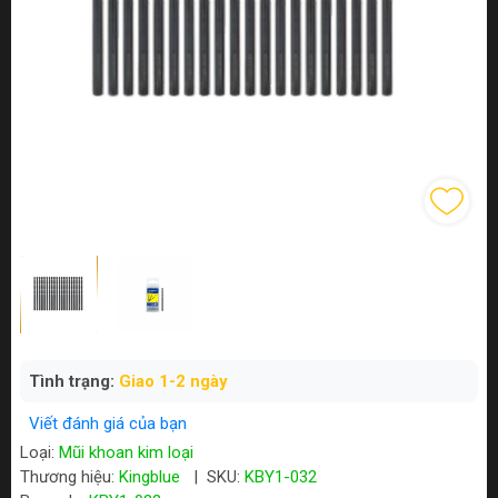
Tình trạng:
Giao 1-2 ngày
Viết đánh giá của bạn
Loại:
Mũi khoan kim loại
Thương hiệu:
Kingblue
|
SKU:
KBY1-032