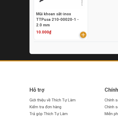
Mũi khoan sắt-inox
TTPusa 210-00020-1 -
2.0 mm
10.000₫
Hỗ trợ
Chính
Giới thiệu về Thích Tự Làm
Chính 
Kiểm tra đơn hàng
Chính s
Trả góp Thích Tự Làm
Miễn ph