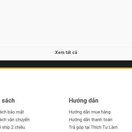
Xem tất cả
 sách
Hướng dẫn
sách bảo mật
Hướng dẫn mua hàng
ách vận chuyển
Hướng dẫn thanh toán
í ship 2 chiều
Trả góp tại Thích Tự Làm