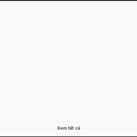
Xem tất cả