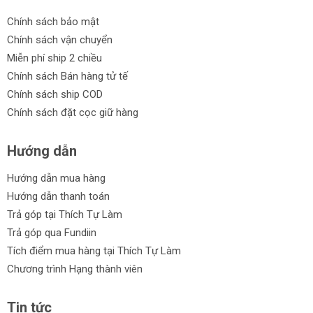
Chính sách bảo mật
Chính sách vận chuyển
Miễn phí ship 2 chiều
Chính sách Bán hàng tử tế
Chính sách ship COD
Chính sách đặt cọc giữ hàng
Hướng dẫn
Hướng dẫn mua hàng
Hướng dẫn thanh toán
Trả góp tại Thích Tự Làm
Trả góp qua Fundiin
Tích điểm mua hàng tại Thích Tự Làm
Chương trình Hạng thành viên
Tin tức