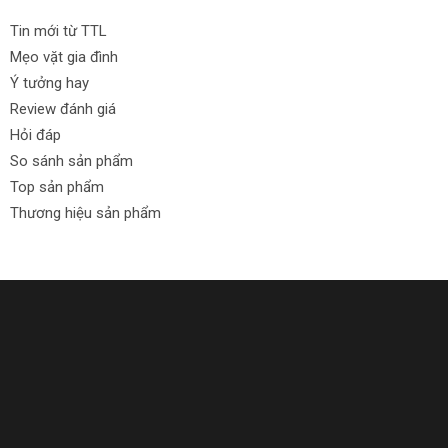
Tin mới từ TTL
Mẹo vặt gia đình
Ý tưởng hay
Review đánh giá
Hỏi đáp
So sánh sản phẩm
Top sản phẩm
Thương hiệu sản phẩm