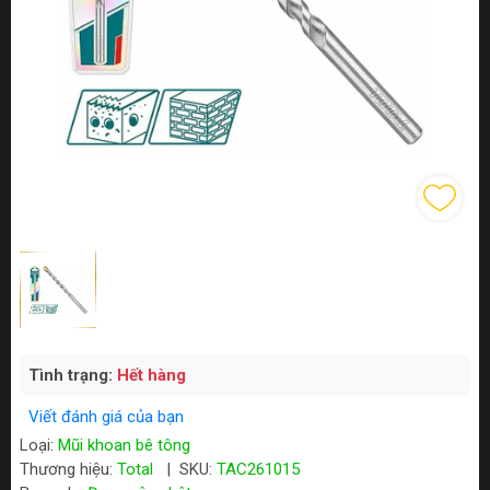
Tình trạng:
Hết hàng
Viết đánh giá của bạn
Loại:
Mũi khoan bê tông
Thương hiệu:
Total
|
SKU:
TAC261015