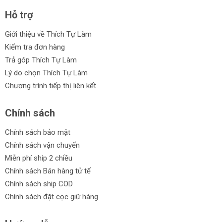
Hỗ trợ
Giới thiệu về Thích Tự Làm
Kiểm tra đơn hàng
Trả góp Thích Tự Làm
Lý do chọn Thích Tự Làm
Chương trình tiếp thị liên kết
Chính sách
Chính sách bảo mật
Chính sách vận chuyển
Miễn phí ship 2 chiều
Chính sách Bán hàng tử tế
Chính sách ship COD
Chính sách đặt cọc giữ hàng