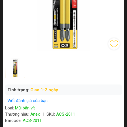
Tình trạng:
Giao 1-2 ngày
Viết đánh giá của bạn
Loại:
Mũi bắn vít
Thương hiệu:
Anex
|
SKU:
ACS-2011
Barcode:
ACS-2011