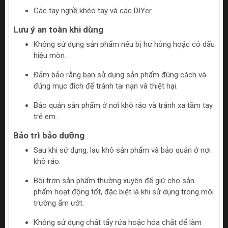
Các tay nghề khéo tay và các DIYer.
Lưu ý an toàn khi dùng
Không sử dụng sản phẩm nếu bị hư hỏng hoặc có dấu
hiệu mòn.
Đảm bảo rằng bạn sử dụng sản phẩm đúng cách và
đúng mục đích để tránh tai nạn và thiệt hại.
Bảo quản sản phẩm ở nơi khô ráo và tránh xa tầm tay
trẻ em.
Bảo trì bảo dưỡng
Sau khi sử dụng, lau khô sản phẩm và bảo quản ở nơi
khô ráo.
Bôi trơn sản phẩm thường xuyên để giữ cho sản
phẩm hoạt động tốt, đặc biệt là khi sử dụng trong môi
trường ẩm ướt.
Không sử dụng chất tẩy rửa hoặc hóa chất để làm