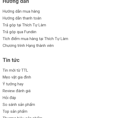
Hướng dẫn
Hướng dẫn mua hàng
Hướng dẫn thanh toán
Trả góp tại Thích Tự Làm
Trả góp qua Fundiin
Tích điểm mua hàng tại Thích Tự Làm
Chương trình Hạng thành viên
Tin tức
Tin mới từ TTL
Mẹo vặt gia đình
Ý tưởng hay
Review đánh giá
Hỏi đáp
So sánh sản phẩm
Top sản phẩm