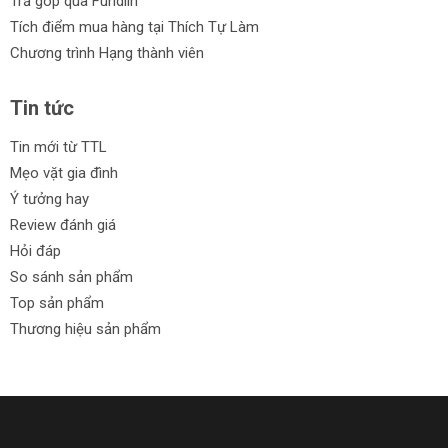
Trả góp qua Fundiin
Tích điểm mua hàng tại Thích Tự Làm
Chương trình Hạng thành viên
Tin tức
Tin mới từ TTL
Mẹo vặt gia đình
Ý tưởng hay
Review đánh giá
Hỏi đáp
So sánh sản phẩm
Top sản phẩm
Thương hiệu sản phẩm