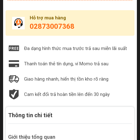
Hỗ trợ mua hàng
02873007368
Đa dạng hình thức mua trước trả sau miễn lãi suất
Thanh toán thẻ tín dụng, ví Momo trả sau
Giao hàng nhanh, hiển thị tồn kho rõ ràng
Cam kết đổi trả hoàn tiền lên đến 30 ngày
Thông tin chi tiết
Giới thiệu tổng quan