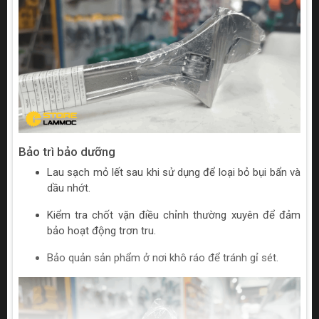
Bảo trì bảo dưỡng
Lau sạch mỏ lết sau khi sử dụng để loại bỏ bụi bẩn và
dầu nhớt.
Kiểm tra chốt vặn điều chỉnh thường xuyên để đảm
bảo hoạt động trơn tru.
Bảo quản sản phẩm ở nơi khô ráo để tránh gỉ sét.