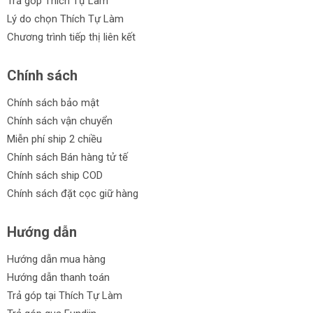
Trả góp Thích Tự Làm
Lý do chọn Thích Tự Làm
Chương trình tiếp thị liên kết
Chính sách
Chính sách bảo mật
Chính sách vận chuyển
Miễn phí ship 2 chiều
Chính sách Bán hàng tử tế
Chính sách ship COD
Chính sách đặt cọc giữ hàng
Hướng dẫn
Hướng dẫn mua hàng
Hướng dẫn thanh toán
Trả góp tại Thích Tự Làm