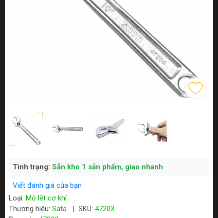
Tình trạng:
Sẵn kho 1 sản phẩm, giao nhanh
Viết đánh giá của bạn
Loại:
Mỏ lết cơ khí
Thương hiệu:
Sata
|
SKU:
47203