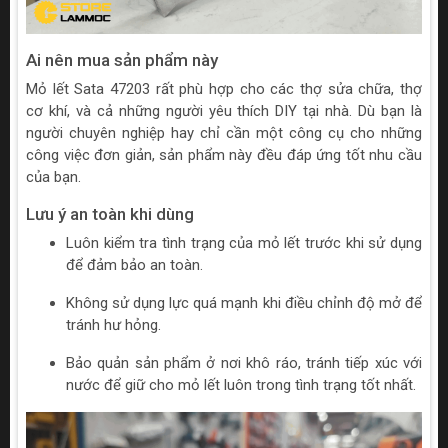
Ai nên mua sản phẩm này
Mỏ lết Sata 47203 rất phù hợp cho các thợ sửa chữa, thợ
cơ khí, và cả những người yêu thích DIY tại nhà. Dù bạn là
người chuyên nghiệp hay chỉ cần một công cụ cho những
công việc đơn giản, sản phẩm này đều đáp ứng tốt nhu cầu
của bạn.
Lưu ý an toàn khi dùng
Luôn kiểm tra tình trạng của mỏ lết trước khi sử dụng
để đảm bảo an toàn.
Không sử dụng lực quá mạnh khi điều chỉnh độ mở để
tránh hư hỏng.
Bảo quản sản phẩm ở nơi khô ráo, tránh tiếp xúc với
nước để giữ cho mỏ lết luôn trong tình trạng tốt nhất.