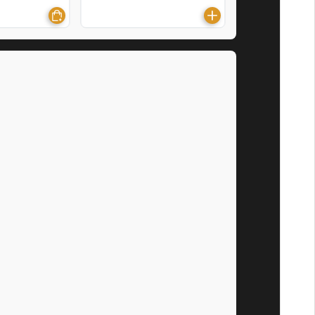
Hàng chính hãng