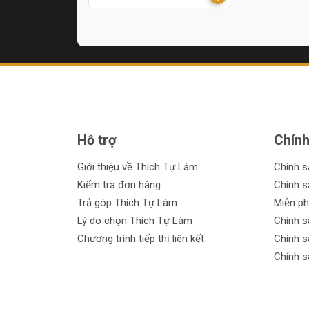
Hỗ trợ
Chính
Giới thiệu về Thích Tự Làm
Chính 
Kiểm tra đơn hàng
Chính s
Trả góp Thích Tự Làm
Miễn ph
Lý do chọn Thích Tự Làm
Chính s
Chương trình tiếp thị liên kết
Chính s
Chính s