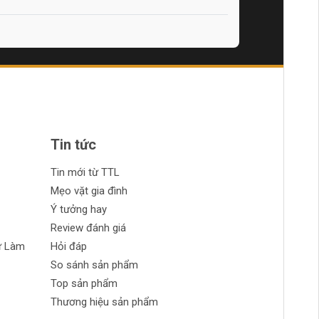
Tin tức
Tin mới từ TTL
Mẹo vặt gia đình
Ý tưởng hay
Review đánh giá
ự Làm
Hỏi đáp
So sánh sản phẩm
Top sản phẩm
Thương hiệu sản phẩm