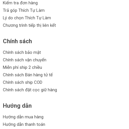
Kiểm tra đơn hàng
Trả góp Thích Tự Làm
Lý do chọn Thích Tự Làm
Chương trình tiếp thị liên kết
Chính sách
Chính sách bảo mật
Chính sách vận chuyển
Miễn phí ship 2 chiều
Chính sách Bán hàng tử tế
Chính sách ship COD
Chính sách đặt cọc giữ hàng
Hướng dẫn
Hướng dẫn mua hàng
Hướng dẫn thanh toán