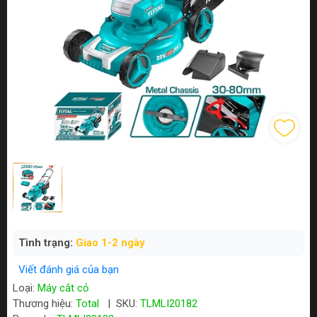
Tình trạng:
Giao 1-2 ngày
Viết đánh giá của bạn
Loại:
Máy cắt cỏ
Thương hiệu:
Total
|
SKU:
TLMLI20182