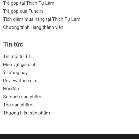
Trả góp tại Thích Tự Làm
Trả góp qua Fundiin
Tích điểm mua hàng tại Thích Tự Làm
Chương trình Hạng thành viên
Tin tức
Tin mới từ TTL
Mẹo vặt gia đình
Ý tưởng hay
Review đánh giá
Hỏi đáp
So sánh sản phẩm
Top sản phẩm
Thương hiệu sản phẩm