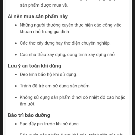
sản phẩm được mua về.
Ai nên mua sản phẩm này
Những người thường xuyên thực hiện các công việc
khoan nhỏ trong gia đình.
Các thợ xây dựng hay thợ điện chuyên nghiệp.
Các nhà thầu xây dựng, công trình xây dựng nhỏ.
Lưu ý an toàn khi dùng
Đeo kính bảo hộ khi sử dụng.
Tránh để trẻ em sử dụng sản phẩm.
Không sử dụng sản phẩm ở nơi có nhiệt độ cao hoặc
ẩm ướt.
Bảo trì bảo dưỡng
Sạc đầy pin trước khi sử dụng.