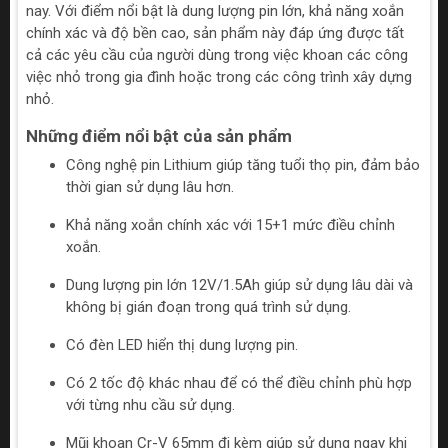
nay. Với điểm nổi bật là dung lượng pin lớn, khả năng xoắn
chính xác và độ bền cao, sản phẩm này đáp ứng được tất
cả các yêu cầu của người dùng trong việc khoan các công
việc nhỏ trong gia đình hoặc trong các công trình xây dựng
nhỏ.
Những điểm nổi bật của sản phẩm
Công nghệ pin Lithium giúp tăng tuổi thọ pin, đảm bảo
thời gian sử dụng lâu hơn.
Khả năng xoắn chính xác với 15+1 mức điều chỉnh
xoắn.
Dung lượng pin lớn 12V/1.5Ah giúp sử dụng lâu dài và
không bị gián đoạn trong quá trình sử dụng.
Có đèn LED hiển thị dung lượng pin.
Có 2 tốc độ khác nhau để có thể điều chỉnh phù hợp
với từng nhu cầu sử dụng.
Mũi khoan Cr-V 65mm đi kèm giúp sử dụng ngay khi