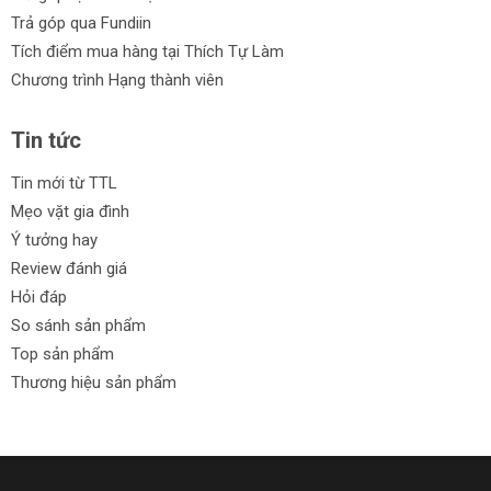
Trả góp qua Fundiin
Tích điểm mua hàng tại Thích Tự Làm
Chương trình Hạng thành viên
Tin tức
Tin mới từ TTL
Mẹo vặt gia đình
Ý tưởng hay
Review đánh giá
Hỏi đáp
So sánh sản phẩm
Top sản phẩm
Thương hiệu sản phẩm