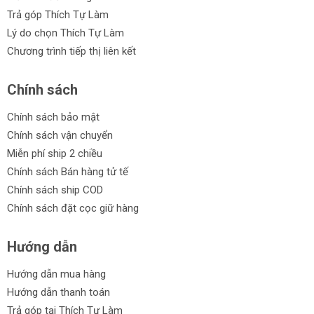
Trả góp Thích Tự Làm
Lý do chọn Thích Tự Làm
Chương trình tiếp thị liên kết
Chính sách
Chính sách bảo mật
Chính sách vận chuyển
Miễn phí ship 2 chiều
Chính sách Bán hàng tử tế
Chính sách ship COD
Chính sách đặt cọc giữ hàng
Hướng dẫn
Hướng dẫn mua hàng
Hướng dẫn thanh toán
Trả góp tại Thích Tự Làm