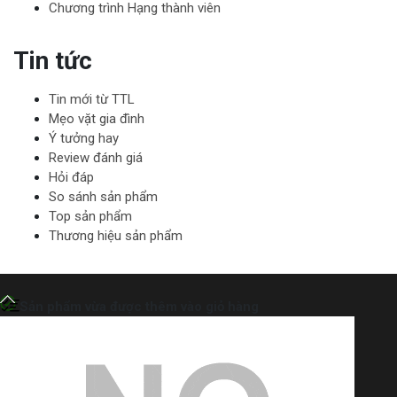
Chương trình Hạng thành viên
Tin tức
Tin mới từ TTL
Mẹo vặt gia đình
Ý tưởng hay
Review đánh giá
Hỏi đáp
So sánh sản phẩm
Top sản phẩm
Thương hiệu sản phẩm
Sản phẩm vừa được thêm vào giỏ hàng