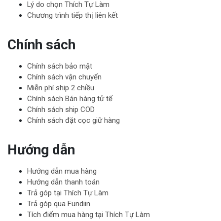
Lý do chọn Thích Tự Làm
Chương trình tiếp thị liên kết
Chính sách
Chính sách bảo mật
Chính sách vận chuyển
Miễn phí ship 2 chiều
Chính sách Bán hàng tử tế
Chính sách ship COD
Chính sách đặt cọc giữ hàng
Hướng dẫn
Hướng dẫn mua hàng
Hướng dẫn thanh toán
Trả góp tại Thích Tự Làm
Trả góp qua Fundiin
Tích điểm mua hàng tại Thích Tự Làm